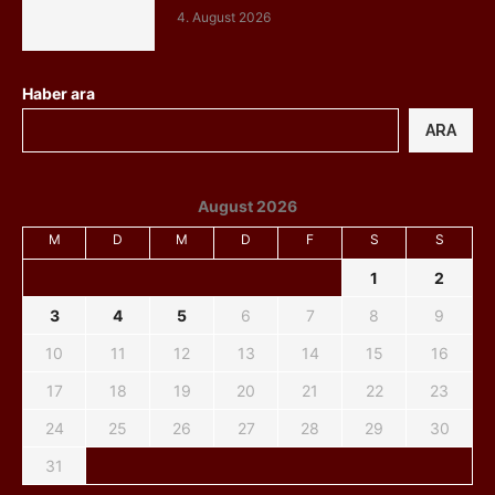
4. August 2026
Haber ara
ARA
August 2026
M
D
M
D
F
S
S
1
2
3
4
5
6
7
8
9
10
11
12
13
14
15
16
17
18
19
20
21
22
23
24
25
26
27
28
29
30
31