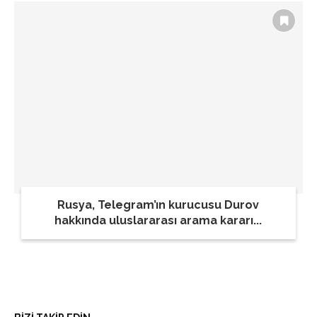
Rusya, Telegram’ın kurucusu Durov
hakkında uluslararası arama kararı...