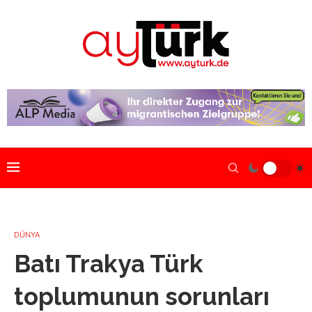
DÜNYA
Batı Trakya Türk
toplumunun sorunları