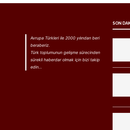
SON DA
Avrupa Türkleri ile 2000 yılından beri
beraberiz.
Türk toplumunun gelişme sürecinden
sürekli haberdar olmak için bizi takip
edin...