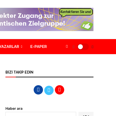
YAZARLAR
E-PAPER
BİZİ TAKİP EDİN
Haber ara