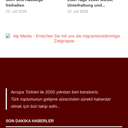
freihalten
Unterhaltung und...
23. Juli 2026
22. Juli 2026
Avrupa Türkleri ile 2000 yılından beri beraberiz.
Türk toplumunun gelişme sürecinden sürekli haberdar
olmak için bizi takip edin...
SON DAKIKA HABERLER