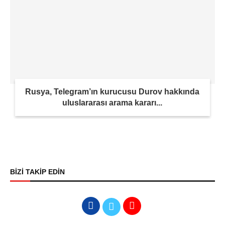
Rusya, Telegram’ın kurucusu Durov hakkında
uluslararası arama kararı...
BİZİ TAKİP EDİN