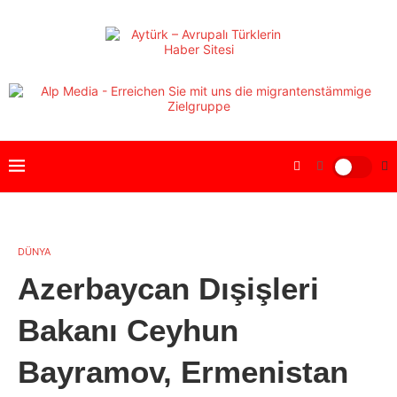
DÜNYA
Azerbaycan Dışişleri
Bakanı Ceyhun
Bayramov, Ermenistan