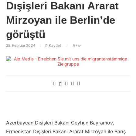
Dışişleri Bakanı Ararat
Mirzoyan ile Berlin’de
görüştü
28. Februar 2024
Kaydet
A+
A-
Azerbaycan Dışişleri Bakanı Ceyhun Bayramov,
Ermenistan Dışişleri Bakanı Ararat Mirzoyan ile Barış