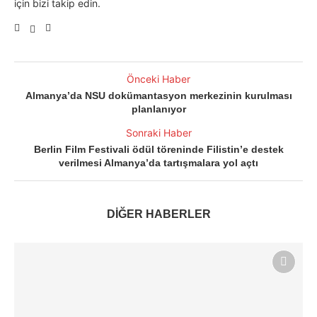
için bizi takip edin.
Önceki Haber
Almanya’da NSU dokümantasyon merkezinin kurulması
planlanıyor
Sonraki Haber
Berlin Film Festivali ödül töreninde Filistin’e destek
verilmesi Almanya’da tartışmalara yol açtı
DİĞER HABERLER