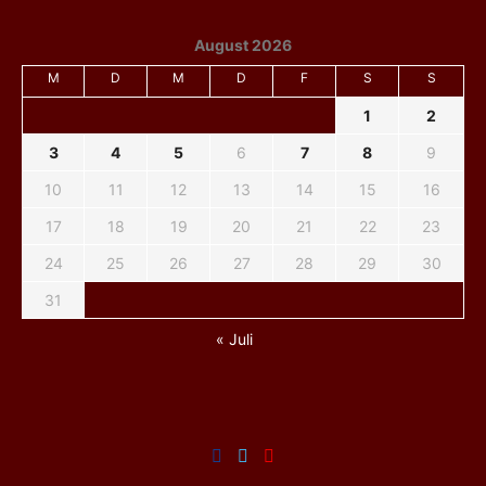
August 2026
M
D
M
D
F
S
S
1
2
3
4
5
6
7
8
9
10
11
12
13
14
15
16
17
18
19
20
21
22
23
24
25
26
27
28
29
30
31
« Juli