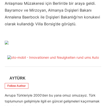
Anlaşması Müzakeresi için Berlin’de bir araya geldi.
Bayramov ve Mirzoyan, Almanya Dışişleri Bakanı
Annalena Baerbock ile Dışişleri Bakanlığı’nın konukevi
olarak kullandığı Villa Borsig’de görüştü.
AYTÜRK
Follow Author
Avrupa Türkleriyle 2000’den bu yana omuz omuzayız. Türk
toplumunun gelişimiyle ilgili en güncel gelişmeleri kaçırmamak