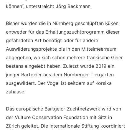
können“, unterstreicht Jörg Beckmann.
Bisher wurden die in Nürnberg geschlüpften Küken
entweder für das Erhaltungszuchtprogramm dieser
gefährdeten Art benötigt oder für andere
Auswilderungsprojekte bis in den Mittelmeerraum
abgegeben, wo sich schon mehrere fränkische Geier
bestens eingelebt haben. Zuletzt wurde 2019 ein
junger Bartgeier aus dem Nürnberger Tiergarten
ausgewildert. Der Vogel ist seitdem auf Korsika
zuhause.
Das europäische Bartgeier-Zuchtnetzwerk wird von
der Vulture Conservation Foundation mit Sitz in
Zürich geleitet. Die internationale Stiftung koordiniert