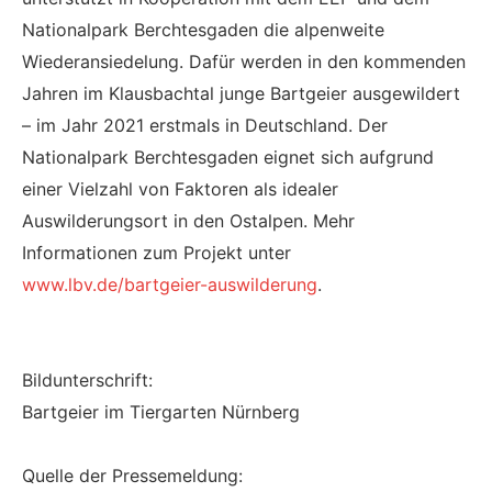
Nationalpark Berchtesgaden die alpenweite
Wiederansiedelung. Dafür werden in den kommenden
Jahren im Klausbachtal junge Bartgeier ausgewildert
– im Jahr 2021 erstmals in Deutschland. Der
Nationalpark Berchtesgaden eignet sich aufgrund
einer Vielzahl von Faktoren als idealer
Auswilderungsort in den Ostalpen. Mehr
Informationen zum Projekt unter
www.lbv.de/bartgeier-auswilderung
.
Bildunterschrift:
Bartgeier im Tiergarten Nürnberg
Quelle der Pressemeldung: