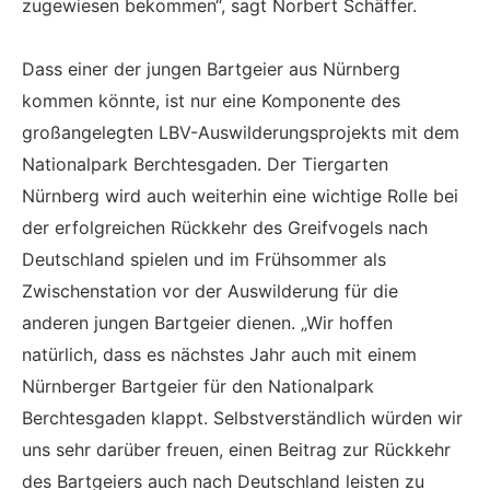
zugewiesen bekommen“, sagt Norbert Schäffer.
Dass einer der jungen Bartgeier aus Nürnberg
kommen könnte, ist nur eine Komponente des
großangelegten LBV-Auswilderungsprojekts mit dem
Nationalpark Berchtesgaden. Der Tiergarten
Nürnberg wird auch weiterhin eine wichtige Rolle bei
der erfolgreichen Rückkehr des Greifvogels nach
Deutschland spielen und im Frühsommer als
Zwischenstation vor der Auswilderung für die
anderen jungen Bartgeier dienen. „Wir hoffen
natürlich, dass es nächstes Jahr auch mit einem
Nürnberger Bartgeier für den Nationalpark
Berchtesgaden klappt. Selbstverständlich würden wir
uns sehr darüber freuen, einen Beitrag zur Rückkehr
des Bartgeiers auch nach Deutschland leisten zu