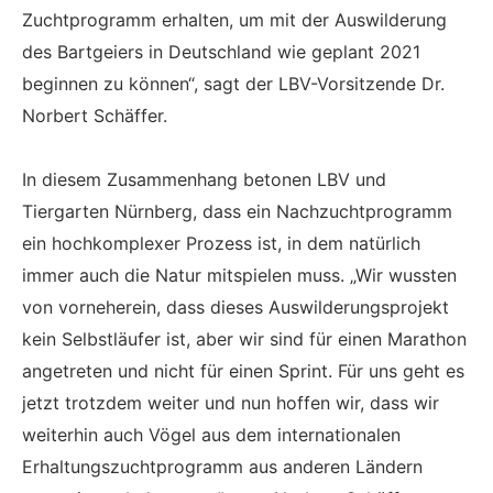
Zuchtprogramm erhalten, um mit der Auswilderung
des Bartgeiers in Deutschland wie geplant 2021
beginnen zu können“, sagt der LBV-Vorsitzende Dr.
Norbert Schäffer.
In diesem Zusammenhang betonen LBV und
Tiergarten Nürnberg, dass ein Nachzuchtprogramm
ein hochkomplexer Prozess ist, in dem natürlich
immer auch die Natur mitspielen muss. „Wir wussten
von vorneherein, dass dieses Auswilderungsprojekt
kein Selbstläufer ist, aber wir sind für einen Marathon
angetreten und nicht für einen Sprint. Für uns geht es
jetzt trotzdem weiter und nun hoffen wir, dass wir
weiterhin auch Vögel aus dem internationalen
Erhaltungszuchtprogramm aus anderen Ländern