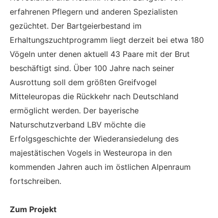
erfahrenen Pflegern und anderen Spezialisten
gezüchtet. Der Bartgeierbestand im
Erhaltungszuchtprogramm liegt derzeit bei etwa 180
Vögeln unter denen aktuell 43 Paare mit der Brut
beschäftigt sind. Über 100 Jahre nach seiner
Ausrottung soll dem größten Greifvogel
Mitteleuropas die Rückkehr nach Deutschland
ermöglicht werden. Der bayerische
Naturschutzverband LBV möchte die
Erfolgsgeschichte der Wiederansiedelung des
majestätischen Vogels in Westeuropa in den
kommenden Jahren auch im östlichen Alpenraum
fortschreiben.
Zum Projekt