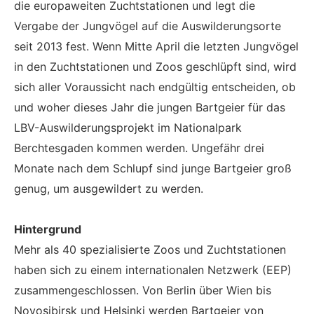
die europaweiten Zuchtstationen und legt die
Vergabe der Jungvögel auf die Auswilderungsorte
seit 2013 fest. Wenn Mitte April die letzten Jungvögel
in den Zuchtstationen und Zoos geschlüpft sind, wird
sich aller Voraussicht nach endgültig entscheiden, ob
und woher dieses Jahr die jungen Bartgeier für das
LBV-Auswilderungsprojekt im Nationalpark
Berchtesgaden kommen werden. Ungefähr drei
Monate nach dem Schlupf sind junge Bartgeier groß
genug, um ausgewildert zu werden.
Hintergrund
Mehr als 40 spezialisierte Zoos und Zuchtstationen
haben sich zu einem internationalen Netzwerk (EEP)
zusammengeschlossen. Von Berlin über Wien bis
Novosibirsk und Helsinki werden Bartgeier von