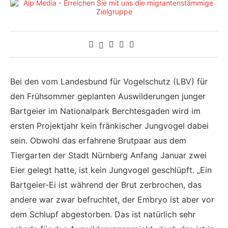
Bei den vom Landesbund für Vogelschutz (LBV) für
den Frühsommer geplanten Auswilderungen junger
Bartgeier im Nationalpark Berchtesgaden wird im
ersten Projektjahr kein fränkischer Jungvogel dabei
sein. Obwohl das erfahrene Brutpaar aus dem
Tiergarten der Stadt Nürnberg Anfang Januar zwei
Eier gelegt hatte, ist kein Jungvogel geschlüpft. „Ein
Bartgeier-Ei ist während der Brut zerbrochen, das
andere war zwar befruchtet, der Embryo ist aber vor
dem Schlupf abgestorben. Das ist natürlich sehr