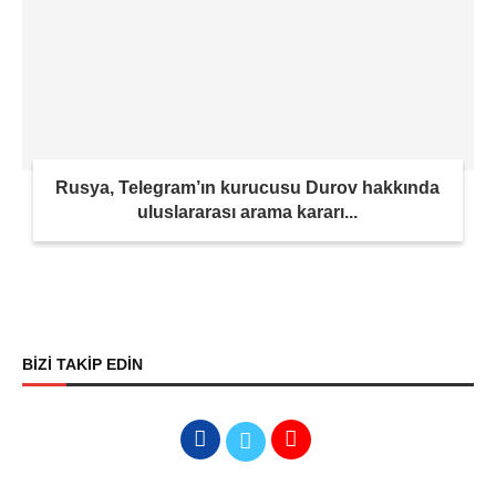
Rusya, Telegram’ın kurucusu Durov hakkında
uluslararası arama kararı...
BİZİ TAKİP EDİN