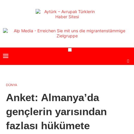
DÜNYA
Anket: Almanya’da
gençlerin yarısından
fazlası hükümete