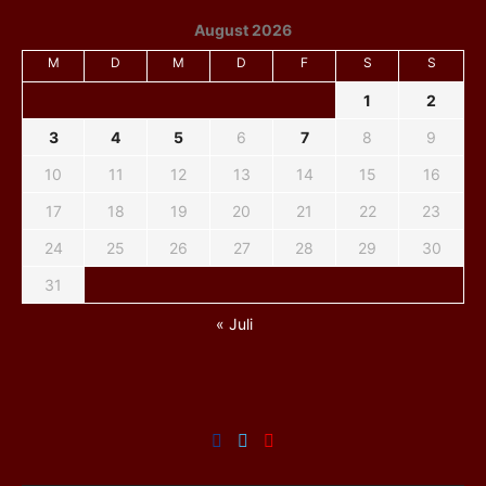
August 2026
M
D
M
D
F
S
S
1
2
3
4
5
6
7
8
9
10
11
12
13
14
15
16
17
18
19
20
21
22
23
24
25
26
27
28
29
30
31
« Juli