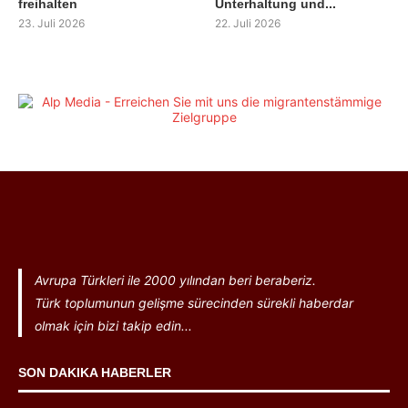
freihalten
Unterhaltung und...
23. Juli 2026
22. Juli 2026
Avrupa Türkleri ile 2000 yılından beri beraberiz.
Türk toplumunun gelişme sürecinden sürekli haberdar
olmak için bizi takip edin...
SON DAKIKA HABERLER