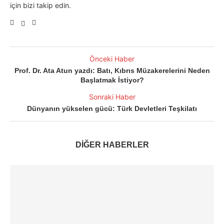
için bizi takip edin.
Önceki Haber
Prof. Dr. Ata Atun yazdı: Batı, Kıbrıs Müzakerelerini Neden
Başlatmak İstiyor?
Sonraki Haber
Dünyanın yükselen gücü: Türk Devletleri Teşkilatı
DİĞER HABERLER