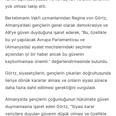
yok olması takip etti.
Bertelsmann Vakfı uzmanlarından Regina von Görtz,
Almanya’daki gençlerin genel olarak demokrasiye ve
AB’ye güven duyduğuna işaret ederek, “Bu, özellikle
bu yıl yapılacak Avrupa Parlamentosu ve
(Almanya’da) eyalet meclislerindeki seçimler
açısından iyi bir haber ancak bu güvenin
kaybolmaması önemli.“ değerlendirmesinde bulundu.
Görtz, siyasetçilerin, gençlerin çıkarları doğrultusunda
ileriye dönük kararlar alması ve onların siyasi sürece
daha fazla dahil edilmesi gerektiğini vurguladı.
Almanya’da gençlerin çoğunluğunun hükümete güven
duymamasına işaret eden Görtz, “Siyasi karar
vericilere duyulan güvenin düşük olması ve özellikle