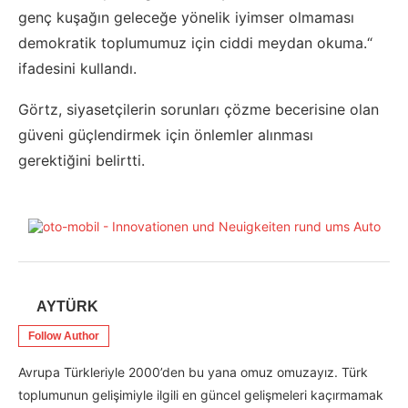
genç kuşağın geleceğe yönelik iyimser olmaması
demokratik toplumumuz için ciddi meydan okuma.“
ifadesini kullandı.
Görtz, siyasetçilerin sorunları çözme becerisine olan
güveni güçlendirmek için önlemler alınması
gerektiğini belirtti.
AYTÜRK
Follow Author
Avrupa Türkleriyle 2000’den bu yana omuz omuzayız. Türk
toplumunun gelişimiyle ilgili en güncel gelişmeleri kaçırmamak