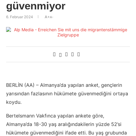
güvenmiyor
6. Februar 2024
A+
A-
BERLİN (AA) – Almanya’da yapılan anket, gençlerin
yarısından fazlasının hükümete güvenmediğini ortaya
koydu.
Bertelsmann Vakfınca yapılan ankete göre,
Almanya’da 18-30 yaş aralığındakilerin yüzde 52’si
hükümete güvenmediğini ifade etti. Bu yaş grubunda