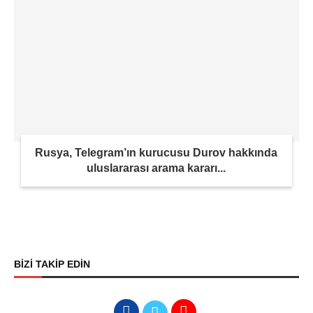
Rusya, Telegram’ın kurucusu Durov hakkında
uluslararası arama kararı...
BİZİ TAKİP EDİN