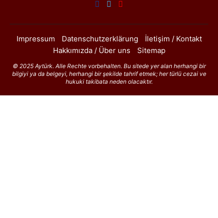
Impressum
Datenschutzerklärung
İletişim / Kontakt
Hakkımızda / Über uns
Sitemap
© 2025 Aytürk. Alle Rechte vorbehalten. Bu sitede yer alan herhangi bir
bilgiyi ya da belgeyi, herhangi bir şekilde tahrif etmek; her türlü cezai ve
hukuki takibata neden olacaktır.