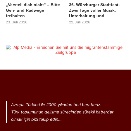
„Verstell dich nicht“ – Bitte
36. Würzburger Stadtfest:
Geh- und Radwege
Zwei Tage voller Musik,
freihalten
Unterhaltung und...
23. Juli 2026
22. Juli 2026
Avrupa Türkleri ile 2000 yılından beri beraberiz.
Türk toplumunun gelişme sürecinden sürekli haberdar
olmak için bizi takip edin...