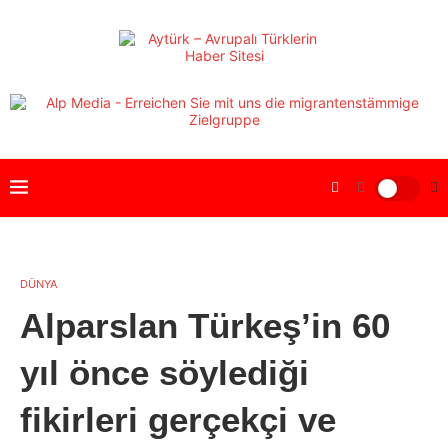
DÜNYA
Alparslan Türkeş’in 60
yıl önce söylediği
fikirleri gerçekçi ve