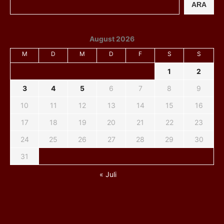
ARA
August 2026
M
D
M
D
F
S
S
1
2
3
4
5
6
7
8
9
10
11
12
13
14
15
16
17
18
19
20
21
22
23
24
25
26
27
28
29
30
31
« Juli