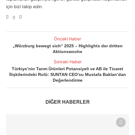
için bizi takip edin.
Önceki Haber
„Würzburg bewegt sich“ 2025 – Highlights der dritten
Aktionswoche
Sonraki Haber
Türkiye’nin Tarım Ürünleri Potansiyeli ve AB ile Ticaret
İlişkilerindeki Rolü: SUNTAN CEO’su Mustafa Baklan’dan
Değerlendirme
DİĞER HABERLER