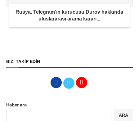
Rusya, Telegram’ın kurucusu Durov hakkında
uluslararası arama kararı...
BİZİ TAKİP EDİN
Haber ara
ARA