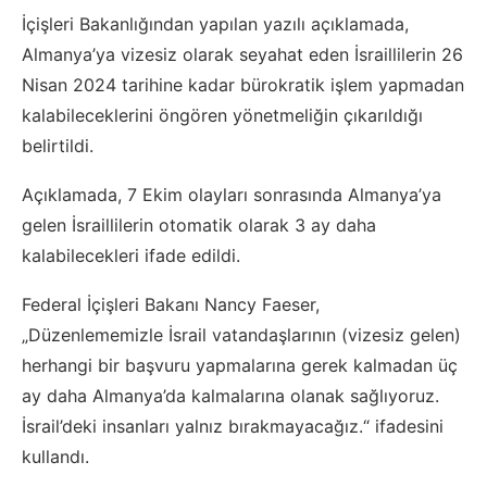
İçişleri Bakanlığından yapılan yazılı açıklamada,
Almanya’ya vizesiz olarak seyahat eden İsraillilerin 26
Nisan 2024 tarihine kadar bürokratik işlem yapmadan
kalabileceklerini öngören yönetmeliğin çıkarıldığı
belirtildi.
Açıklamada, 7 Ekim olayları sonrasında Almanya’ya
gelen İsraillilerin otomatik olarak 3 ay daha
kalabilecekleri ifade edildi.
Federal İçişleri Bakanı Nancy Faeser,
„Düzenlememizle İsrail vatandaşlarının (vizesiz gelen)
herhangi bir başvuru yapmalarına gerek kalmadan üç
ay daha Almanya’da kalmalarına olanak sağlıyoruz.
İsrail’deki insanları yalnız bırakmayacağız.“ ifadesini
kullandı.