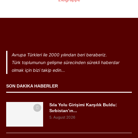
Avrupa Türkleri ile 2000 yılından beri beraberiz.
Türk toplumunun gelişme sürecinden sürekli haberdar
olmak için bizi takip edin...
SON DAKIKA HABERLER
Sıla Yolu Girişimi Karşılık Buldu:
Sırbistan’ın...
5. August 2026