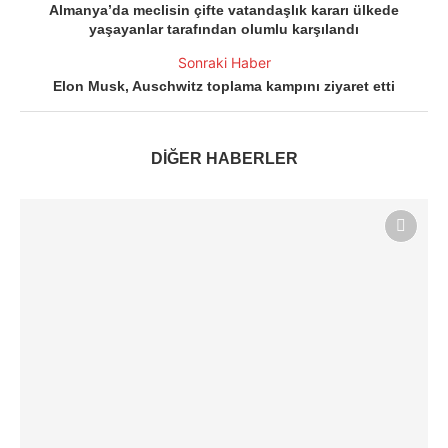
Almanya’da meclisin çifte vatandaşlık kararı ülkede
yaşayanlar tarafından olumlu karşılandı
Sonraki Haber
Elon Musk, Auschwitz toplama kampını ziyaret etti
DİĞER HABERLER