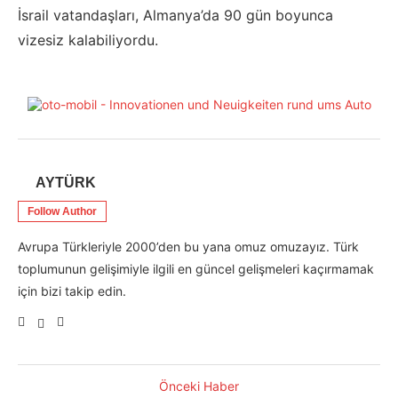
İsrail vatandaşları, Almanya’da 90 gün boyunca
vizesiz kalabiliyordu.
AYTÜRK
Follow Author
Avrupa Türkleriyle 2000’den bu yana omuz omuzayız. Türk
toplumunun gelişimiyle ilgili en güncel gelişmeleri kaçırmamak
için bizi takip edin.
Önceki Haber