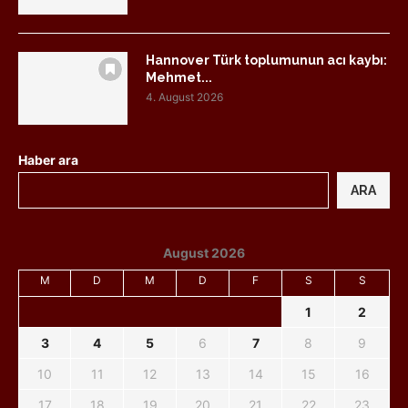
Hannover Türk toplumunun acı kaybı:
Mehmet...
4. August 2026
Haber ara
ARA
August 2026
M
D
M
D
F
S
S
1
2
3
4
5
6
7
8
9
10
11
12
13
14
15
16
17
18
19
20
21
22
23