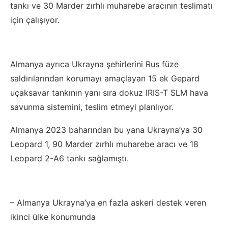
tankı ve 30 Marder zırhlı muharebe aracının teslimatı
için çalışıyor.
Almanya ayrıca Ukrayna şehirlerini Rus füze
saldırılarından korumayı amaçlayan 15 ek Gepard
uçaksavar tankının yanı sıra dokuz IRIS-T SLM hava
savunma sistemini, teslim etmeyi planlıyor.
Almanya 2023 baharından bu yana Ukrayna’ya 30
Leopard 1, 90 Marder zırhlı muharebe aracı ve 18
Leopard 2-A6 tankı sağlamıştı.
– Almanya Ukrayna’ya en fazla askeri destek veren
ikinci ülke konumunda