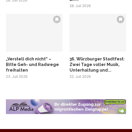
28. Juli 2026
28. Juli 2026
„Verstell dich nicht“ –
36. Würzburger Stadtfest:
Bitte Geh- und Radwege
Zwei Tage voller Musik,
freihalten
Unterhaltung und...
23. Juli 2026
22. Juli 2026