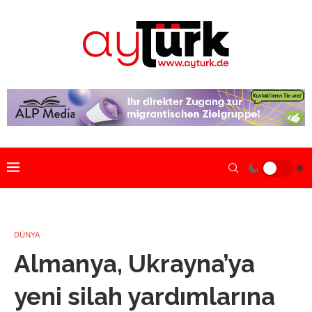
DÜNYA
Almanya, Ukrayna’ya
yeni silah yardımlarına