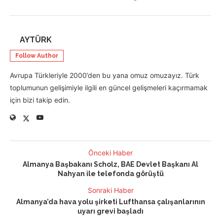
AYTÜRK
Follow Author
Avrupa Türkleriyle 2000’den bu yana omuz omuzayız. Türk
toplumunun gelişimiyle ilgili en güncel gelişmeleri kaçırmamak
için bizi takip edin.
Önceki Haber
Almanya Başbakanı Scholz, BAE Devlet Başkanı Al
Nahyan ile telefonda görüştü
Sonraki Haber
Almanya’da hava yolu şirketi Lufthansa çalışanlarının
uyarı grevi başladı