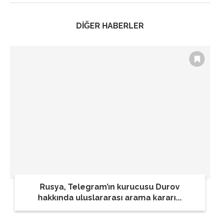
DİĞER HABERLER
Rusya, Telegram’ın kurucusu Durov
hakkında uluslararası arama kararı...