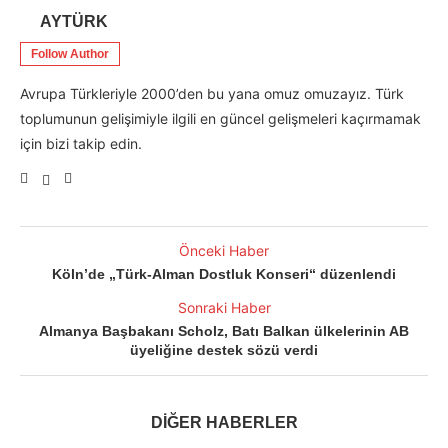
AYTÜRK
Follow Author
Avrupa Türkleriyle 2000’den bu yana omuz omuzayız. Türk
toplumunun gelişimiyle ilgili en güncel gelişmeleri kaçırmamak
için bizi takip edin.
Önceki Haber
Köln’de „Türk-Alman Dostluk Konseri“ düzenlendi
Sonraki Haber
Almanya Başbakanı Scholz, Batı Balkan ülkelerinin AB
üyeliğine destek sözü verdi
DİĞER HABERLER