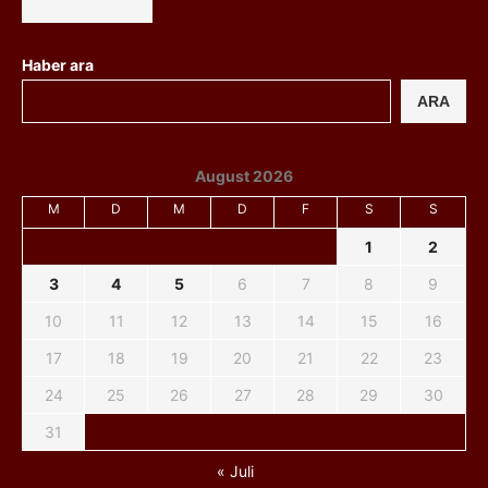
Haber ara
ARA
August 2026
M
D
M
D
F
S
S
1
2
3
4
5
6
7
8
9
10
11
12
13
14
15
16
17
18
19
20
21
22
23
24
25
26
27
28
29
30
31
« Juli