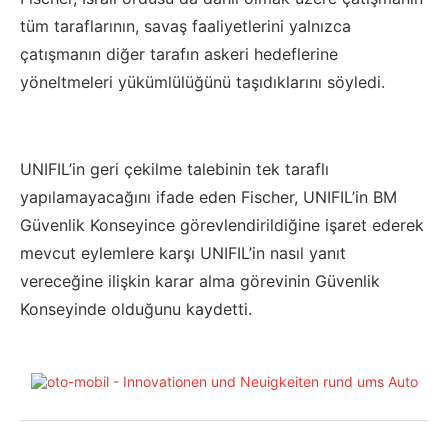
tüm taraflarının, savaş faaliyetlerini yalnızca
çatışmanın diğer tarafın askeri hedeflerine
yöneltmeleri yükümlülüğünü taşıdıklarını söyledi.
UNIFIL’in geri çekilme talebinin tek taraflı
yapılamayacağını ifade eden Fischer, UNIFIL’in BM
Güvenlik Konseyince görevlendirildiğine işaret ederek
mevcut eylemlere karşı UNIFIL’in nasıl yanıt
vereceğine ilişkin karar alma görevinin Güvenlik
Konseyinde olduğunu kaydetti.