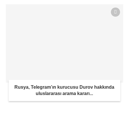
Rusya, Telegram’ın kurucusu Durov hakkında
uluslararası arama kararı...