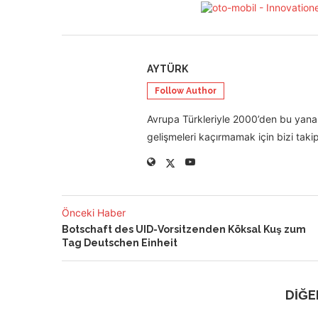
AYTÜRK
Follow Author
Avrupa Türkleriyle 2000’den bu yana 
gelişmeleri kaçırmamak için bizi takip
Önceki Haber
Botschaft des UID-Vorsitzenden Köksal Kuş zum
Tag Deutschen Einheit
DİĞE