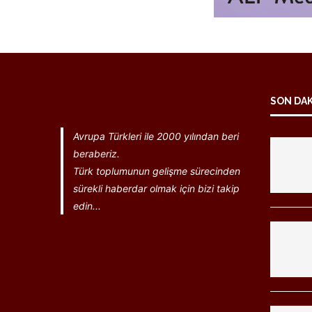
SON DA
Avrupa Türkleri ile 2000 yılından beri
beraberiz.
Türk toplumunun gelişme sürecinden
sürekli haberdar olmak için bizi takip
edin...