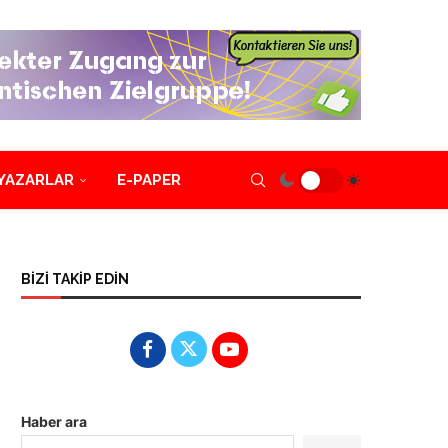
YAZARLAR
E-PAPER
BİZİ TAKİP EDİN
Haber ara