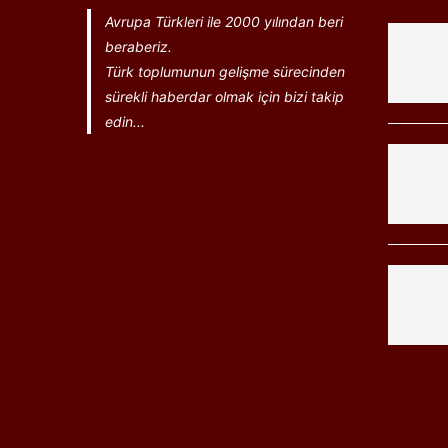
Avrupa Türkleri ile 2000 yılından beri
beraberiz.
Türk toplumunun gelişme sürecinden
sürekli haberdar olmak için bizi takip
edin...