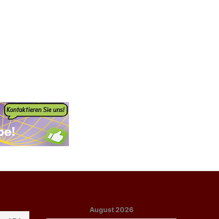
August 2026