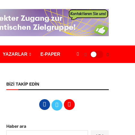
YAZARLAR
E-PAPER
BİZİ TAKİP EDİN
Haber ara