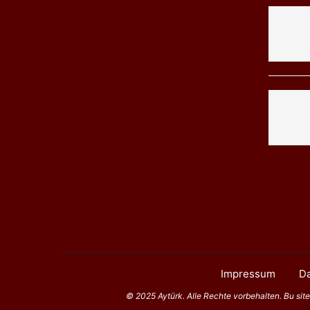
Impressum
Da
© 2025 Aytürk. Alle Rechte vorbehalten. Bu sitede