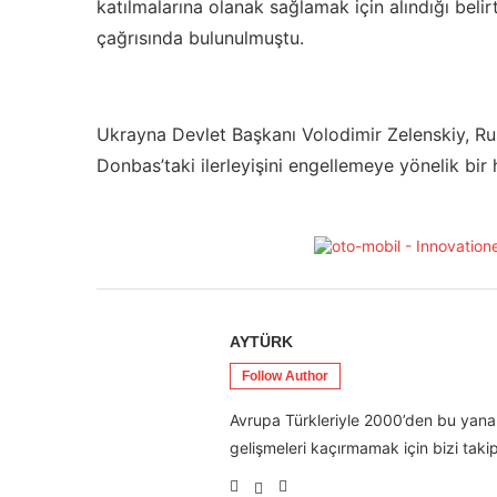
katılmalarına olanak sağlamak için alındığı beli
çağrısında bulunulmuştu.
Ukrayna Devlet Başkanı Volodimir Zelenskiy, Ru
Donbas’taki ilerleyişini engellemeye yönelik bir
AYTÜRK
Follow Author
Avrupa Türkleriyle 2000’den bu yana 
gelişmeleri kaçırmamak için bizi takip