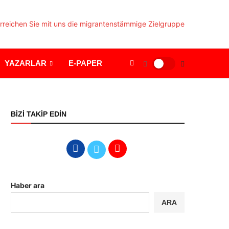
YAZARLAR
E-PAPER
BİZİ TAKİP EDİN
Haber ara
ARA