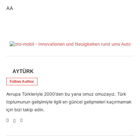
AA
AYTÜRK
Follow Author
Avrupa Türkleriyle 2000’den bu yana omuz omuzayız. Türk
toplumunun gelişimiyle ilgili en güncel gelişmeleri kaçırmamak
için bizi takip edin.