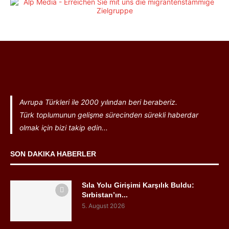
Avrupa Türkleri ile 2000 yılından beri beraberiz.
Türk toplumunun gelişme sürecinden sürekli haberdar
olmak için bizi takip edin...
SON DAKIKA HABERLER
Sıla Yolu Girişimi Karşılık Buldu:
Sırbistan’ın...
5. August 2026