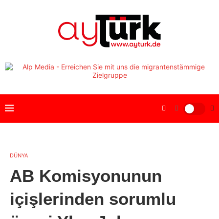
DÜNYA
AB Komisyonunun
içişlerinden sorumlu