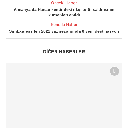
Önceki Haber
Almanya’da Hanau kentindeki ırkçı terör saldırısının
kurbanları anıldı
Sonraki Haber
SunExpress’ten 2021 yaz sezonunda 8 yeni destinasyon
DİĞER HABERLER