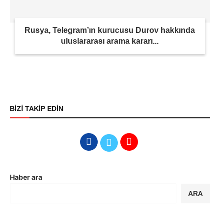
Rusya, Telegram’ın kurucusu Durov hakkında
uluslararası arama kararı...
BİZİ TAKİP EDİN
Haber ara
ARA