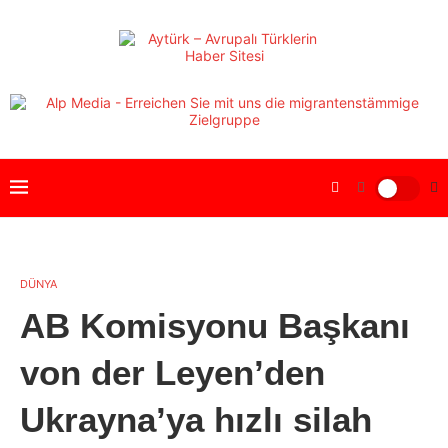
DÜNYA
AB Komisyonu Başkanı
von der Leyen’den
Ukrayna’ya hızlı silah