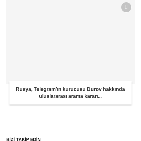
Rusya, Telegram’ın kurucusu Durov hakkında
uluslararası arama kararı...
BİZİ TAKİP EDİN