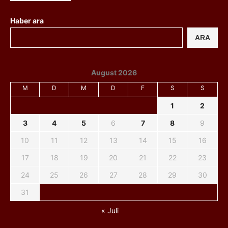
Haber ara
ARA
August 2026
M
D
M
D
F
S
S
1
2
3
4
5
6
7
8
9
10
11
12
13
14
15
16
17
18
19
20
21
22
23
24
25
26
27
28
29
30
31
« Juli