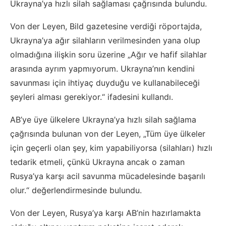
Ukrayna’ya hızlı silah sağlaması çağrısında bulundu.
Von der Leyen, Bild gazetesine verdiği röportajda,
Ukrayna’ya ağır silahların verilmesinden yana olup
olmadığına ilişkin soru üzerine „Ağır ve hafif silahlar
arasında ayrım yapmıyorum. Ukrayna’nın kendini
savunması için ihtiyaç duyduğu ve kullanabileceği
şeyleri alması gerekiyor.“ ifadesini kullandı.
AB’ye üye ülkelere Ukrayna’ya hızlı silah sağlama
çağrısında bulunan von der Leyen, „Tüm üye ülkeler
için geçerli olan şey, kim yapabiliyorsa (silahları) hızlı
tedarik etmeli, çünkü Ukrayna ancak o zaman
Rusya’ya karşı acil savunma mücadelesinde başarılı
olur.“ değerlendirmesinde bulundu.
Von der Leyen, Rusya’ya karşı AB’nin hazırlamakta