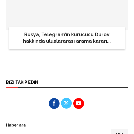
Rusya, Telegram’ın kurucusu Durov
hakkında uluslararası arama kararı...
BİZİ TAKİP EDİN
Haber ara