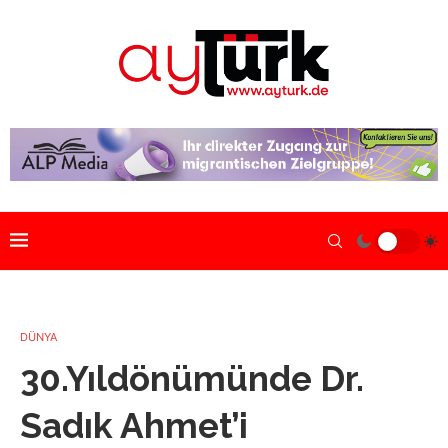
DÜNYA
30.Yıldönümünde Dr.
Sadık Ahmet’i