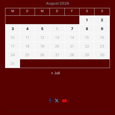
August 2026
M
D
M
D
F
S
S
1
2
3
4
5
6
7
8
9
10
11
12
13
14
15
16
17
18
19
20
21
22
23
24
25
26
27
28
29
30
31
« Juli