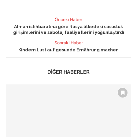
Önceki Haber
Alman istihbaratına göre Rusya ülkedeki casusluk
girişimlerini ve sabotaj faaliyetlerini yoğunlaştırdı
Sonraki Haber
Kindern Lust auf gesunde Ernährung machen
DİĞER HABERLER