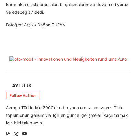
kararlılıkla uluslararası alanda çalışmalarımıza devam ediyoruz
ve edeceğiz.” dedi.
Fotoğraf Arşiv : Doğan TUFAN
AYTÜRK
Follow Author
Avrupa Türkleriyle 2000’den bu yana omuz omuzayız. Türk
toplumunun gelişimiyle ilgili en güncel gelişmeleri kaçırmamak
için bizi takip edin.