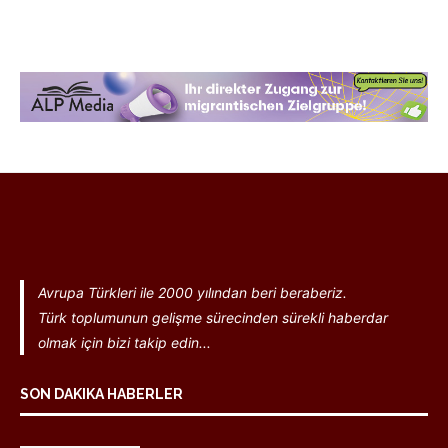
Avrupa Türkleri ile 2000 yılından beri beraberiz.
Türk toplumunun gelişme sürecinden sürekli haberdar
olmak için bizi takip edin...
SON DAKIKA HABERLER