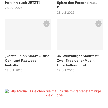
Holt ihn euch JETZT!
Spitze des Personalrats:
Dr....
28. Juli 2026
28. Juli 2026
„Verstell dich nicht“ – Bitte
36. Würzburger Stadtfest:
Geh- und Radwege
Zwei Tage voller Musik,
freihalten
Unterhaltung und...
23. Juli 2026
22. Juli 2026