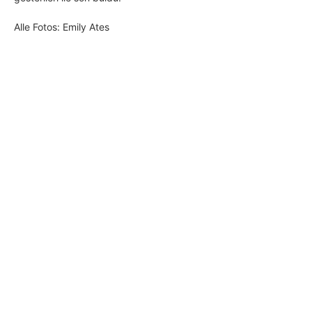
Alle Fotos: Emily Ates