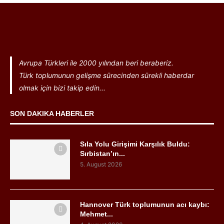
Avrupa Türkleri ile 2000 yılından beri beraberiz.
Türk toplumunun gelişme sürecinden sürekli haberdar
olmak için bizi takip edin...
SON DAKIKA HABERLER
Sıla Yolu Girişimi Karşılık Buldu:
Sırbistan’ın...
5. August 2026
Hannover Türk toplumunun acı kaybı:
Mehmet...