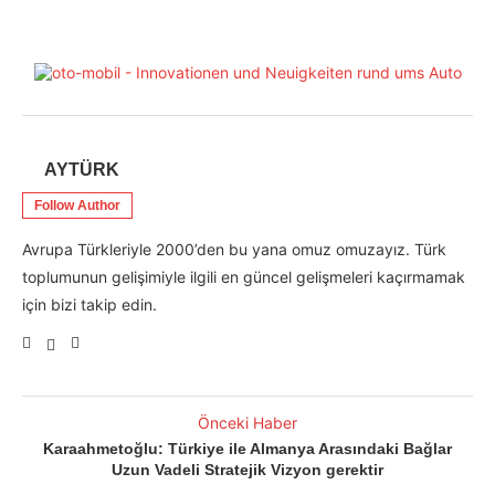
AYTÜRK
Follow Author
Avrupa Türkleriyle 2000’den bu yana omuz omuzayız. Türk
toplumunun gelişimiyle ilgili en güncel gelişmeleri kaçırmamak
için bizi takip edin.
Önceki Haber
Karaahmetoğlu: Türkiye ile Almanya Arasındaki Bağlar
Uzun Vadeli Stratejik Vizyon gerektir