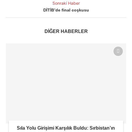
Sonraki Haber
DİTİB’de final coşkusu
DİĞER HABERLER
Sıla Yolu Girişimi Karşılık Buldu: Sırbistan’ın