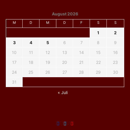
August 2026
M
D
M
D
F
S
S
1
2
3
4
5
6
7
8
9
10
11
12
13
14
15
16
17
18
19
20
21
22
23
24
25
26
27
28
29
30
31
« Juli