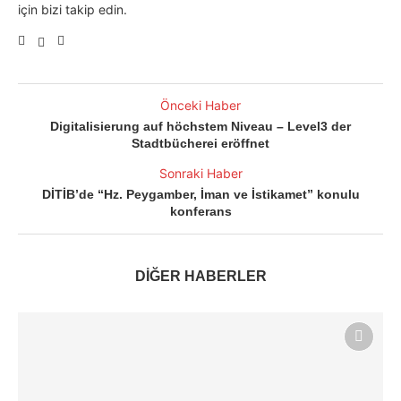
için bizi takip edin.
Önceki Haber
Digitalisierung auf höchstem Niveau – Level3 der
Stadtbücherei eröffnet
Sonraki Haber
DİTİB’de “Hz. Peygamber, İman ve İstikamet” konulu
konferans
DİĞER HABERLER