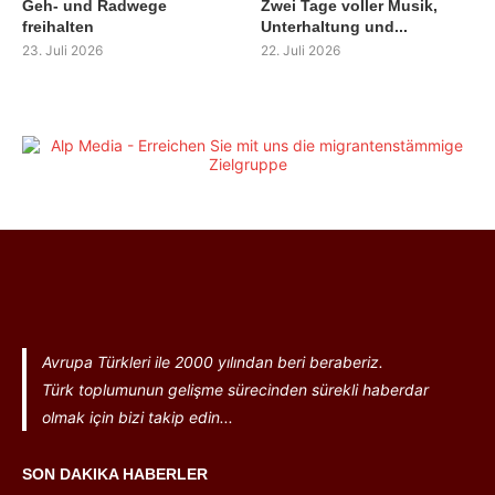
Geh- und Radwege
Zwei Tage voller Musik,
freihalten
Unterhaltung und...
23. Juli 2026
22. Juli 2026
Avrupa Türkleri ile 2000 yılından beri beraberiz.
Türk toplumunun gelişme sürecinden sürekli haberdar
olmak için bizi takip edin...
SON DAKIKA HABERLER