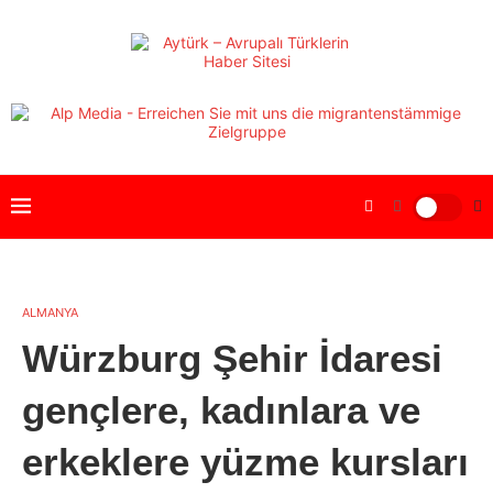
ALMANYA
Würzburg Şehir İdaresi
gençlere, kadınlara ve
erkeklere yüzme kursları