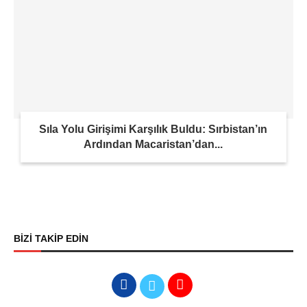
Sıla Yolu Girişimi Karşılık Buldu: Sırbistan’ın
Ardından Macaristan’dan...
BİZİ TAKİP EDİN