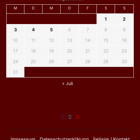
M
D
M
D
F
S
S
1
2
3
4
5
6
7
8
9
10
11
12
13
14
15
16
17
18
19
20
21
22
23
24
25
26
27
28
29
30
31
« Juli
Impressum
Datenschutzerklärung
İletişim / Kontakt