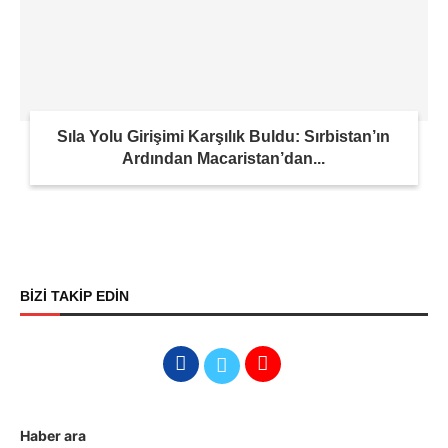
Sıla Yolu Girişimi Karşılık Buldu: Sırbistan’ın
Ardından Macaristan’dan...
BİZİ TAKİP EDİN
Haber ara