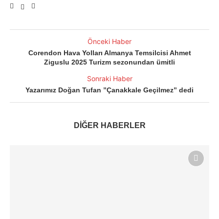
Önceki Haber
Corendon Hava Yolları Almanya Temsilcisi Ahmet
Ziguslu 2025 Turizm sezonundan ümitli
Sonraki Haber
Yazarımız Doğan Tufan ”Çanakkale Geçilmez” dedi
DİĞER HABERLER