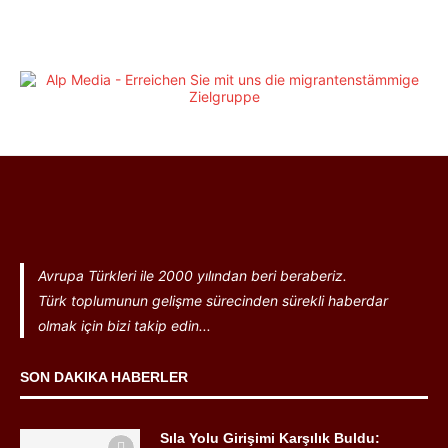
Avrupa Türkleri ile 2000 yılından beri beraberiz.
Türk toplumunun gelişme sürecinden sürekli haberdar
olmak için bizi takip edin...
SON DAKIKA HABERLER
Sıla Yolu Girişimi Karşılık Buldu: