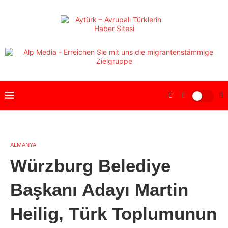
ALMANYA
Würzburg Belediye
Başkanı Adayı Martin
Heilig, Türk Toplumunun