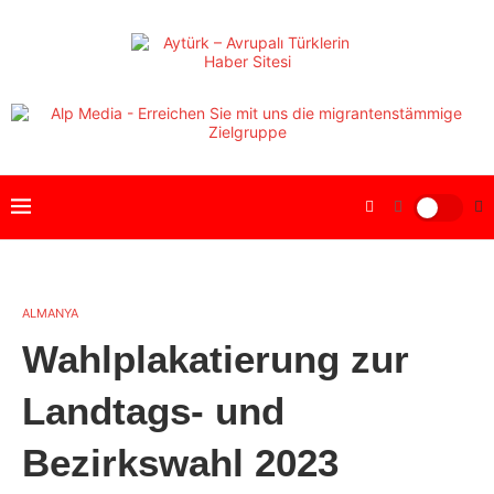
ALMANYA
Wahlplakatierung zur
Landtags- und
Bezirkswahl 2023