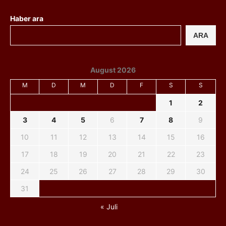
Haber ara
ARA
August 2026
M
D
M
D
F
S
S
1
2
3
4
5
6
7
8
9
10
11
12
13
14
15
16
17
18
19
20
21
22
23
24
25
26
27
28
29
30
31
« Juli