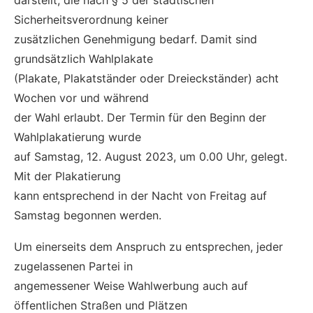
darstellt, die nach § 5 der städtischen
Sicherheitsverordnung keiner
zusätzlichen Genehmigung bedarf. Damit sind
grundsätzlich Wahlplakate
(Plakate, Plakatständer oder Dreieckständer) acht
Wochen vor und während
der Wahl erlaubt. Der Termin für den Beginn der
Wahlplakatierung wurde
auf Samstag, 12. August 2023, um 0.00 Uhr, gelegt.
Mit der Plakatierung
kann entsprechend in der Nacht von Freitag auf
Samstag begonnen werden.
Um einerseits dem Anspruch zu entsprechen, jeder
zugelassenen Partei in
angemessener Weise Wahlwerbung auch auf
öffentlichen Straßen und Plätzen