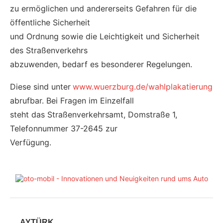
zu ermöglichen und andererseits Gefahren für die
öffentliche Sicherheit
und Ordnung sowie die Leichtigkeit und Sicherheit
des Straßenverkehrs
abzuwenden, bedarf es besonderer Regelungen.
Diese sind unter
www.wuerzburg.de/wahlplakatierung
abrufbar. Bei Fragen im Einzelfall
steht das Straßenverkehrsamt, Domstraße 1,
Telefonnummer 37-2645 zur
Verfügung.
AYTÜRK