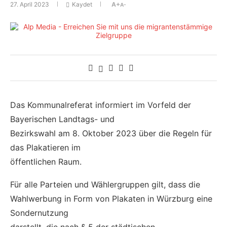
27. April 2023
Kaydet
A+
A-
Das Kommunalreferat informiert im Vorfeld der
Bayerischen Landtags- und
Bezirkswahl am 8. Oktober 2023 über die Regeln für
das Plakatieren im
öffentlichen Raum.
Für alle Parteien und Wählergruppen gilt, dass die
Wahlwerbung in Form von Plakaten in Würzburg eine
Sondernutzung