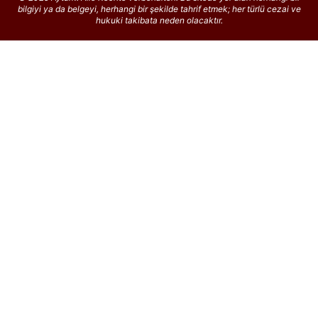
bilgiyi ya da belgeyi, herhangi bir şekilde tahrif etmek; her türlü cezai ve
hukuki takibata neden olacaktır.