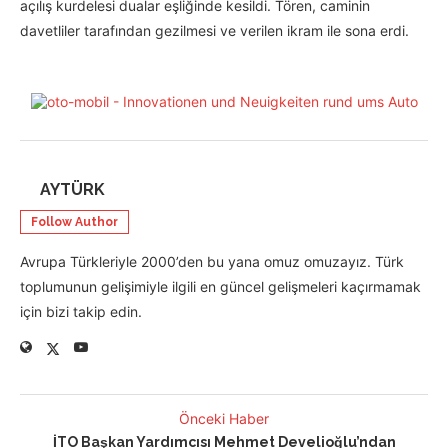
açılış kurdelesi dualar eşliğinde kesildi. Tören, caminin
davetliler tarafından gezilmesi ve verilen ikram ile sona erdi.
AYTÜRK
Follow Author
Avrupa Türkleriyle 2000’den bu yana omuz omuzayız. Türk
toplumunun gelişimiyle ilgili en güncel gelişmeleri kaçırmamak
için bizi takip edin.
Önceki Haber
İTO Başkan Yardımcısı Mehmet Develioğlu’ndan