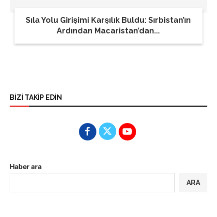
Sıla Yolu Girişimi Karşılık Buldu: Sırbistan’ın
Ardından Macaristan’dan...
BİZİ TAKİP EDİN
Haber ara
ARA