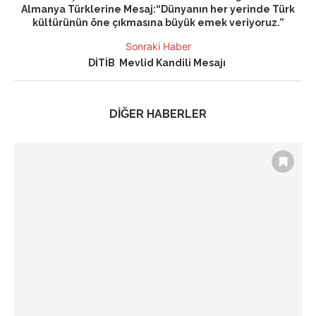
Almanya Türklerine Mesaj:“Dünyanın her yerinde Türk
kültürünün öne çıkmasına büyük emek veriyoruz.”
Sonraki Haber
DİTİB Mevlid Kandili Mesajı
DİĞER HABERLER