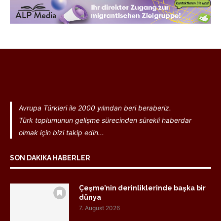
Avrupa Türkleri ile 2000 yılından beri beraberiz.
Türk toplumunun gelişme sürecinden sürekli haberdar
olmak için bizi takip edin...
SON DAKIKA HABERLER
Çeşme’nin derinliklerinde başka bir
dünya
7. August 2026