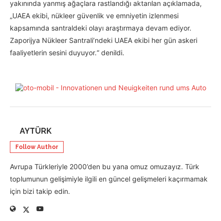
yakınında yanmış ağaçlara rastlandığı aktarılan açıklamada,
„UAEA ekibi, nükleer güvenlik ve emniyetin izlenmesi
kapsamında santraldeki olayı araştırmaya devam ediyor.
Zaporijya Nükleer Santrali’ndeki UAEA ekibi her gün askeri
faaliyetlerin sesini duyuyor.“ denildi.
AYTÜRK
Follow Author
Avrupa Türkleriyle 2000’den bu yana omuz omuzayız. Türk
toplumunun gelişimiyle ilgili en güncel gelişmeleri kaçırmamak
için bizi takip edin.