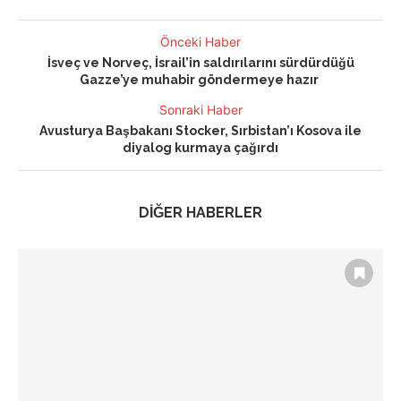
Önceki Haber
İsveç ve Norveç, İsrail’in saldırılarını sürdürdüğü
Gazze’ye muhabir göndermeye hazır
Sonraki Haber
Avusturya Başbakanı Stocker, Sırbistan’ı Kosova ile
diyalog kurmaya çağırdı
DİĞER HABERLER