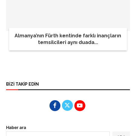
Almanya’nın Fürth kentinde farklı inançların
temsilcileri aynı duada...
BİZİ TAKİP EDİN
Haber ara