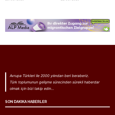
Avrupa Türkleri ile 2000 yılından beri beraberiz.
Türk toplumunun gelişme sürecinden sürekli haberdar
olmak için bizi takip edin...
SON DAKIKA HABERLER