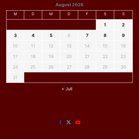
August 2026
M
D
M
D
F
S
S
1
2
3
4
5
6
7
8
9
10
11
12
13
14
15
16
17
18
19
20
21
22
23
24
25
26
27
28
29
30
31
« Juli