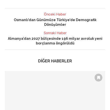
Önceki Haber
Osmanlı’dan Günümüze Türkiye’de Demografik
Dönüşümler
Sonraki Haber
Almanya’dan 2027 bütçesinde 196 milyar avroluk yeni
borçlanma öngörüldü
DİĞER HABERLER