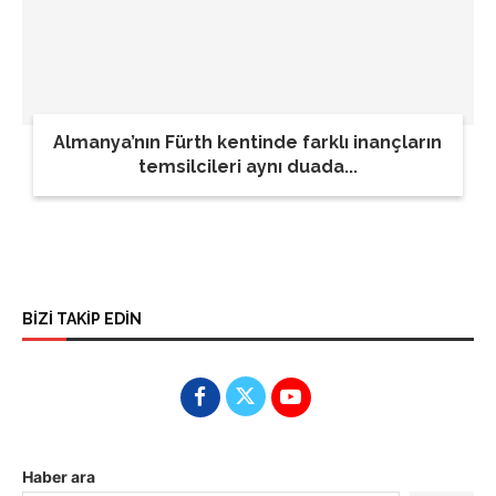
Almanya’nın Fürth kentinde farklı inançların
temsilcileri aynı duada...
BİZİ TAKİP EDİN
Haber ara