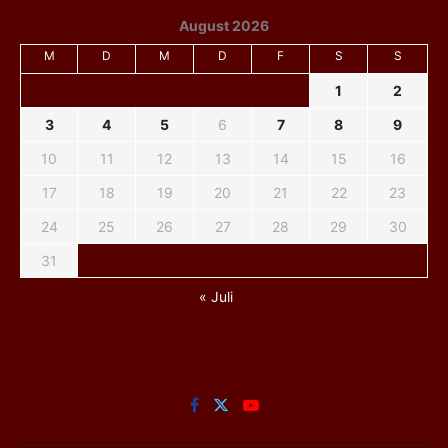
August 2026
M
D
M
D
F
S
S
1
2
3
4
5
6
7
8
9
10
11
12
13
14
15
16
17
18
19
20
21
22
23
24
25
26
27
28
29
30
31
« Juli