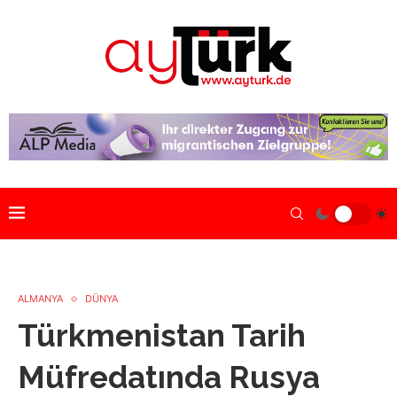
ALMANYA
DÜNYA
Türkmenistan Tarih
Müfredatında Rusya