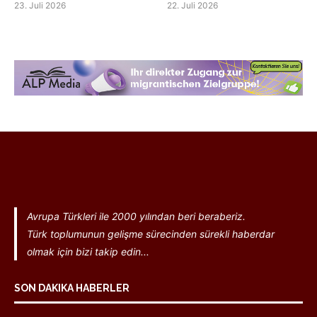
23. Juli 2026
22. Juli 2026
Avrupa Türkleri ile 2000 yılından beri beraberiz.
Türk toplumunun gelişme sürecinden sürekli haberdar
olmak için bizi takip edin...
SON DAKIKA HABERLER