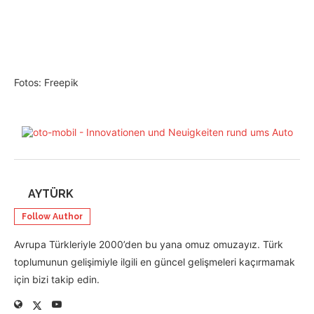
Fotos: Freepik
AYTÜRK
Follow Author
Avrupa Türkleriyle 2000’den bu yana omuz omuzayız. Türk
toplumunun gelişimiyle ilgili en güncel gelişmeleri kaçırmamak
için bizi takip edin.