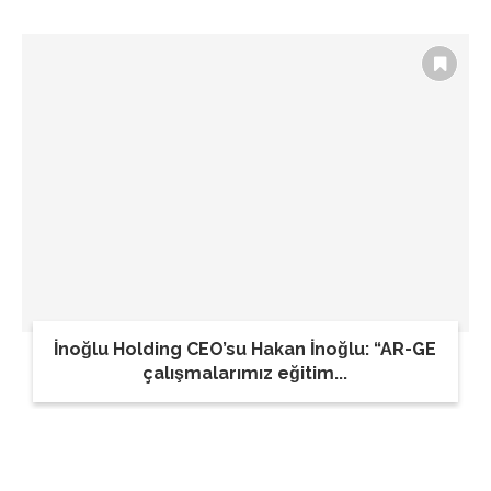
İnoğlu Holding CEO’su Hakan İnoğlu: “AR-GE
çalışmalarımız eğitim...