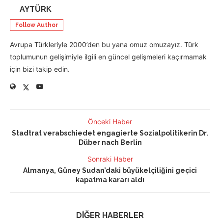
AYTÜRK
Follow Author
Avrupa Türkleriyle 2000’den bu yana omuz omuzayız. Türk
toplumunun gelişimiyle ilgili en güncel gelişmeleri kaçırmamak
için bizi takip edin.
Önceki Haber
Stadtrat verabschiedet engagierte Sozialpolitikerin Dr.
Düber nach Berlin
Sonraki Haber
Almanya, Güney Sudan’daki büyükelçiliğini geçici
kapatma kararı aldı
DİĞER HABERLER