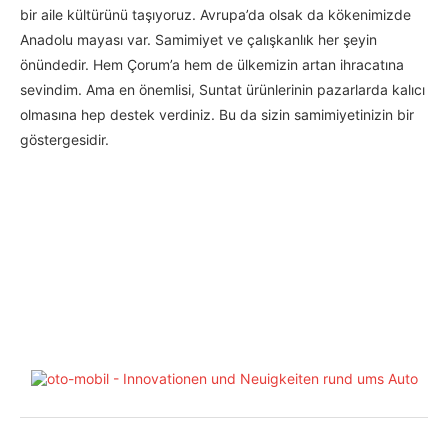
bir aile kültürünü taşıyoruz. Avrupa’da olsak da kökenimizde
Anadolu mayası var. Samimiyet ve çalışkanlık her şeyin
önündedir. Hem Çorum’a hem de ülkemizin artan ihracatına
sevindim. Ama en önemlisi, Suntat ürünlerinin pazarlarda kalıcı
olmasına hep destek verdiniz. Bu da sizin samimiyetinizin bir
göstergesidir.