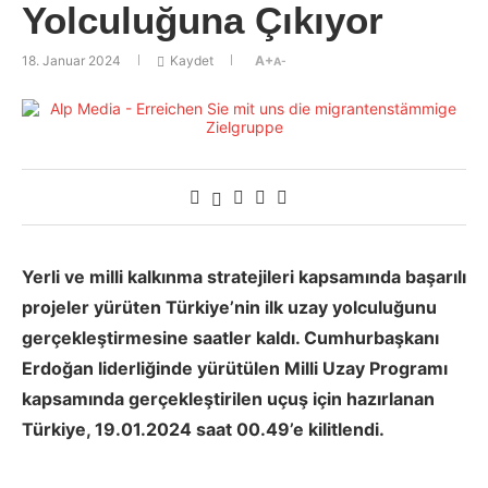
Yolculuğuna Çıkıyor
18. Januar 2024
Kaydet
A+
A-
Yerli ve milli kalkınma stratejileri kapsamında başarılı
projeler yürüten Türkiye’nin ilk uzay yolculuğunu
gerçekleştirmesine saatler kaldı. Cumhurbaşkanı
Erdoğan liderliğinde yürütülen Milli Uzay Programı
kapsamında gerçekleştirilen uçuş için hazırlanan
Türkiye, 19.01.2024 saat 00.49’e kilitlendi.