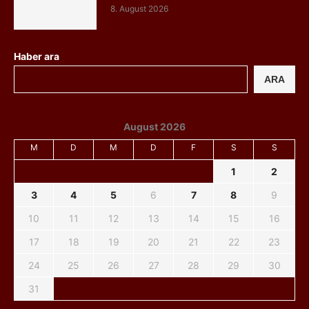
8. August 2026
Haber ara
ARA
August 2026
M
D
M
D
F
S
S
1
2
3
4
5
6
7
8
9
10
11
12
13
14
15
16
17
18
19
20
21
22
23
24
25
26
27
28
29
30
31