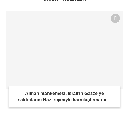
Alman mahkemesi, İsrail’in Gazze’ye
saldırılarını Nazi rejimiyle karşılaştırmanın...