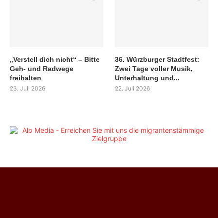
„Verstell dich nicht“ – Bitte
36. Würzburger Stadtfest:
Geh- und Radwege
Zwei Tage voller Musik,
freihalten
Unterhaltung und...
23. Juli 2026
22. Juli 2026