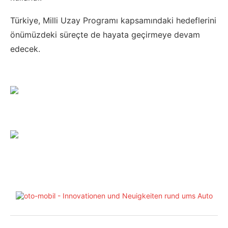
Türkiye, Milli Uzay Programı kapsamındaki hedeflerini
önümüzdeki süreçte de hayata geçirmeye devam
edecek.