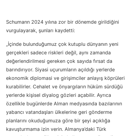
Schumann 2024 yılına zor bir dönemde girildiğini
vurgulayarak, şunları kaydetti:
„İçinde bulunduğumuz çok kutuplu dünyanın yeni
gerçekleri sadece riskleri değil, aynı zamanda
değerlendirilmesi gereken çok sayıda fırsat da
barındırıyor. Siyasi uçurumların açıldığı yerlerde
ekonomik diplomasi ve girişimciler anlayış köprüleri
kurabilirler. Cehalet ve önyargıların hüküm sürdüğü
yerlerde kişisel diyalog gözleri açabilir. Ayrıca
özellikle bugünlerde Alman medyasında bazılarının
yabancı vatandaşları ülkelerine geri gönderme
planlarını okuduğumuza göre bir şeyi açıklığa
kavuşturmama izin verin. Almanya’daki Türk