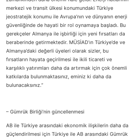
merkezi ve transit ülkesi konumundaki Türkiye
jeostratejik konumu ile Avrupa’nın ve dünyanın enerji
güvenliğinde de hayati bir rol oynamaya başladı. Bu
gerekçeler Almanya ile işbirliği için yeni fırsatları da
beraberinde getirmektedir. MÜSİAD’ın Türkiye’de ve
Almanya’daki değerli üyeleri olarak sizler, bu
fırsatların hayata geçirilmesi ile ikili ticareti ve
karşılıklı yatırımları daha da artırmak için çok önemli
katkılarda bulunmaktasınız, eminiz ki daha da
bulunacaksınız.“
– Gümrük Birliği’nin güncellenmesi
AB ile Türkiye arasındaki ekonomik ilişkilerin daha da
güçlendirilmesi için Türkiye ile AB arasındaki Gümrük