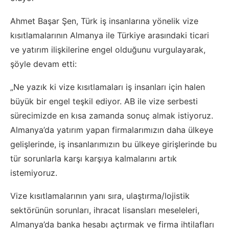
Ahmet Başar Şen, Türk iş insanlarına yönelik vize
kısıtlamalarının Almanya ile Türkiye arasındaki ticari
ve yatırım ilişkilerine engel olduğunu vurgulayarak,
şöyle devam etti:
„Ne yazık ki vize kısıtlamaları iş insanları için halen
büyük bir engel teşkil ediyor. AB ile vize serbesti
sürecimizde en kısa zamanda sonuç almak istiyoruz.
Almanya’da yatırım yapan firmalarımızın daha ülkeye
gelişlerinde, iş insanlarımızın bu ülkeye girişlerinde bu
tür sorunlarla karşı karşıya kalmalarını artık
istemiyoruz.
Vize kısıtlamalarının yanı sıra, ulaştırma/lojistik
sektörünün sorunları, ihracat lisansları meseleleri,
Almanya’da banka hesabı açtırmak ve firma ihtilafları