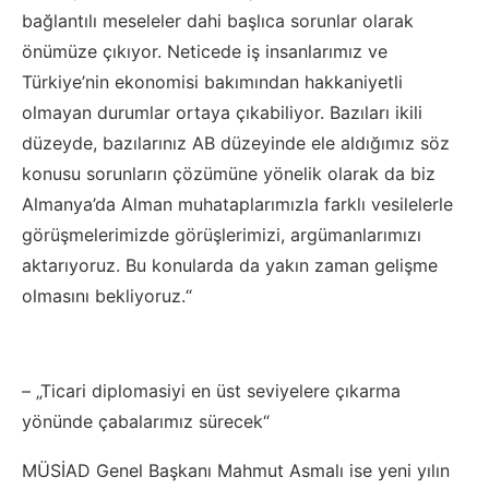
bağlantılı meseleler dahi başlıca sorunlar olarak
önümüze çıkıyor. Neticede iş insanlarımız ve
Türkiye’nin ekonomisi bakımından hakkaniyetli
olmayan durumlar ortaya çıkabiliyor. Bazıları ikili
düzeyde, bazılarınız AB düzeyinde ele aldığımız söz
konusu sorunların çözümüne yönelik olarak da biz
Almanya’da Alman muhataplarımızla farklı vesilelerle
görüşmelerimizde görüşlerimizi, argümanlarımızı
aktarıyoruz. Bu konularda da yakın zaman gelişme
olmasını bekliyoruz.“
– „Ticari diplomasiyi en üst seviyelere çıkarma
yönünde çabalarımız sürecek“
MÜSİAD Genel Başkanı Mahmut Asmalı ise yeni yılın