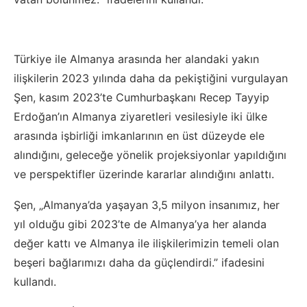
Türkiye ile Almanya arasında her alandaki yakın
ilişkilerin 2023 yılında daha da pekiştiğini vurgulayan
Şen, kasım 2023’te Cumhurbaşkanı Recep Tayyip
Erdoğan’ın Almanya ziyaretleri vesilesiyle iki ülke
arasında işbirliği imkanlarının en üst düzeyde ele
alındığını, geleceğe yönelik projeksiyonlar yapıldığını
ve perspektifler üzerinde kararlar alındığını anlattı.
Şen, „Almanya’da yaşayan 3,5 milyon insanımız, her
yıl olduğu gibi 2023’te de Almanya’ya her alanda
değer kattı ve Almanya ile ilişkilerimizin temeli olan
beşeri bağlarımızı daha da güçlendirdi.” ifadesini
kullandı.