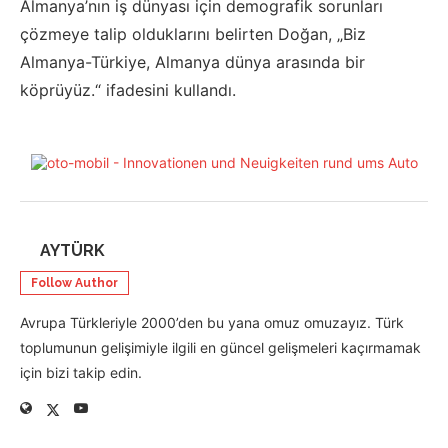
Almanya’nın iş dünyası için demografik sorunları
çözmeye talip olduklarını belirten Doğan, „Biz
Almanya-Türkiye, Almanya dünya arasında bir
köprüyüz.“ ifadesini kullandı.
AYTÜRK
Follow Author
Avrupa Türkleriyle 2000’den bu yana omuz omuzayız. Türk
toplumunun gelişimiyle ilgili en güncel gelişmeleri kaçırmamak
için bizi takip edin.