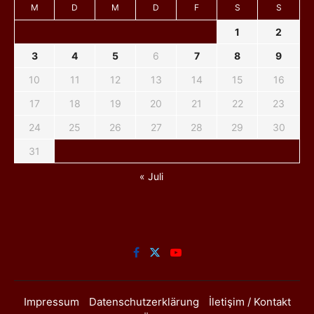
M
D
M
D
F
S
S
1
2
3
4
5
6
7
8
9
10
11
12
13
14
15
16
17
18
19
20
21
22
23
24
25
26
27
28
29
30
31
« Juli
Impressum
Datenschutzerklärung
İletişim / Kontakt