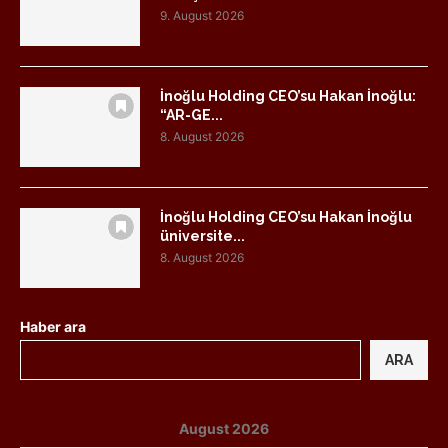
9. August 2026
İnoğlu Holding CEO’su Hakan İnoğlu:
“AR-GE...
8. August 2026
İnoğlu Holding CEO’su Hakan İnoğlu
üniversite...
8. August 2026
Haber ara
ARA
August 2026