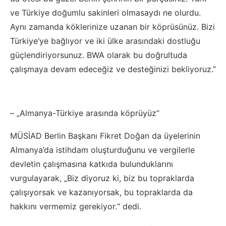
ve Türkiye doğumlu sakinleri olmasaydı ne olurdu.
Aynı zamanda köklerinize uzanan bir köprüsünüz. Bizi
Türkiye’ye bağlıyor ve iki ülke arasındaki dostluğu
güçlendiriyorsunuz. BWA olarak bu doğrultuda
çalışmaya devam edeceğiz ve desteğinizi bekliyoruz.”
– „Almanya-Türkiye arasında köprüyüz“
MÜSİAD Berlin Başkanı Fikret Doğan da üyelerinin
Almanya’da istihdam oluşturduğunu ve vergilerle
devletin çalışmasına katkıda bulunduklarını
vurgulayarak, „Biz diyoruz ki, biz bu topraklarda
çalışıyorsak ve kazanıyorsak, bu topraklarda da
hakkını vermemiz gerekiyor.“ dedi.