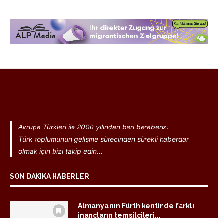
Avrupa Türkleri ile 2000 yılından beri beraberiz.
Türk toplumunun gelişme sürecinden sürekli haberdar
olmak için bizi takip edin...
SON DAKIKA HABERLER
Almanya’nın Fürth kentinde farklı
inançların temsilcileri...