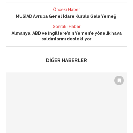
Önceki Haber
MÜSİAD Avrupa Genel İdare Kurulu Gala Yemeği
Sonraki Haber
Almanya, ABD ve İngiltere’nin Yemen’e yönelik hava
saldırılarını destekliyor
DİĞER HABERLER