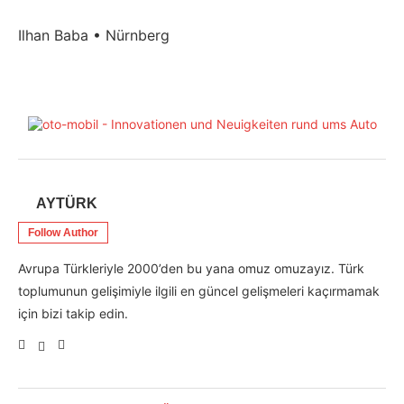
Ilhan Baba • Nürnberg
AYTÜRK
Follow Author
Avrupa Türkleriyle 2000’den bu yana omuz omuzayız. Türk
toplumunun gelişimiyle ilgili en güncel gelişmeleri kaçırmamak
için bizi takip edin.