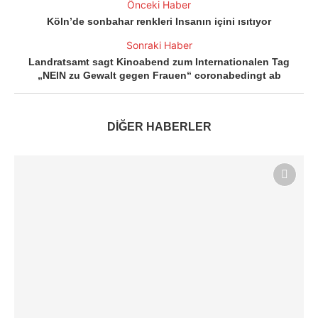
Önceki Haber
Köln’de sonbahar renkleri Insanın içini ısıtıyor
Sonraki Haber
Landratsamt sagt Kinoabend zum Internationalen Tag
„NEIN zu Gewalt gegen Frauen“ coronabedingt ab
DİĞER HABERLER