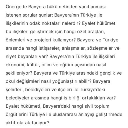
Önergede Bavyera hükümetinden yanıtlanması
istenen sorular şunlar: Bavyera’nın Türkiye ile
ilişkilerinin odak noktaları nelerdir? Eyalet hükümeti
bu ilişkileri geliştirmek için hangi özel araçları,
önlemleri ve projeleri kullanıyor? Bavyera ve Türkiye
arasında hangi istişareler, anlaşmalar, sözleşmeler ve
niyet beyanları var? Bavyera’nın Türkiye ile ilişkileri
ekonomi, kültür, bilim ve eğitim açısından nasıl
şekilleniyor? Bavyera ve Türkiye arasındaki gençlik ve
okul değişimleri nasıl yoğunlaştırılabilir? Bavyera
şehirleri, belediyeleri ve ilçeleri ile Türkiye’deki
belediyeler arasında hangi iş birliği ortaklıkları var?
Eyalet hükümeti, Bavyera’daki hangi sivil toplum
örgütlerini Türkiye ile uluslararası anlayışı geliştirmede
aktif olarak tanıyor?