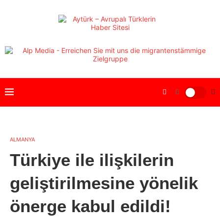
ALMANYA
Türkiye ile ilişkilerin
geliştirilmesine yönelik
önerge kabul edildi!