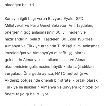
olacağını belirtti.
Konuyla ilgili bilgi veren Bavyera Eyalet SPD
Milletvekili ve Parti Genel Sekreteri Arif Taşdelen,
önergenin göç anlaşmasının 60. yılı nedeniyle
hazırlandığını belirtti. Taşdelen, 30 Ekim 1961’dee
Almanya ve Türkiye arasında Türk işçi alımı anlaşması
imzaladığını ve Almanya’ya misafir işçi olarak
gelenlerin Almanya’nın kalkınmasına ve Alman
ekonomisinin gelişmesine büyük katkı sağladıkları
vurguladı. Önergede ayrıca, NATO müttefiği ve
Akdeniz bölgesinde önemli bir stratejik ortak olarak
Türkiye ile ilişkilerin Almanya ve Bavyera için özel bir
önem taşıdığı belirtiliyor.