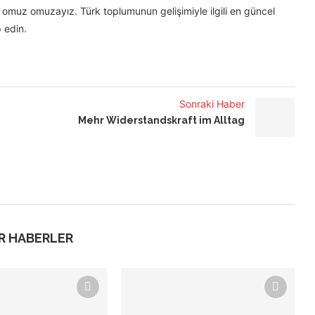
omuz omuzayız. Türk toplumunun gelişimiyle ilgili en güncel
 edin.
Sonraki Haber
Mehr Widerstandskraft im Alltag
R HABERLER