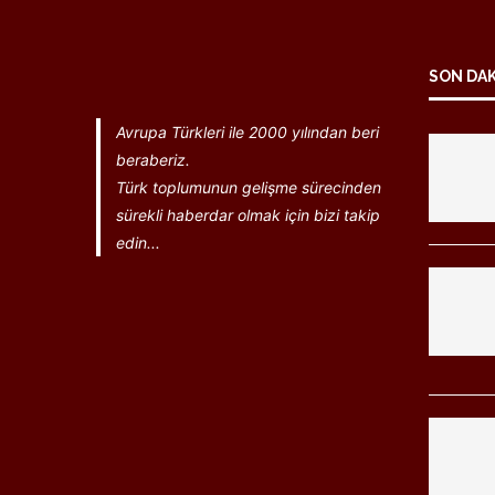
SON DA
Avrupa Türkleri ile 2000 yılından beri
beraberiz.
Türk toplumunun gelişme sürecinden
sürekli haberdar olmak için bizi takip
edin...