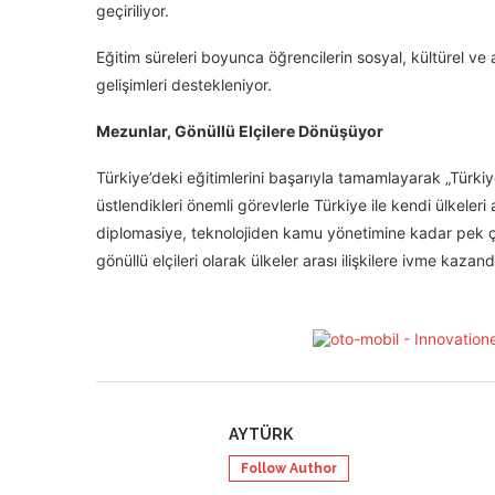
geçiriliyor.
Eğitim süreleri boyunca öğrencilerin sosyal, kültürel ve 
gelişimleri destekleniyor.
Mezunlar, Gönüllü Elçilere Dönüşüyor
Türkiye’deki eğitimlerini başarıyla tamamlayarak „Türkiy
üstlendikleri önemli görevlerle Türkiye ile kendi ülkeler
diplomasiye, teknolojiden kamu yönetimine kadar pek ç
gönüllü elçileri olarak ülkeler arası ilişkilere ivme kazand
AYTÜRK
Follow Author