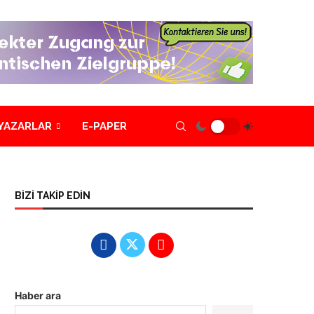
YAZARLAR
E-PAPER
BİZİ TAKİP EDİN
Haber ara