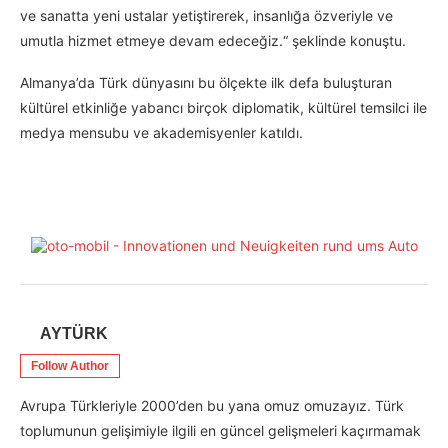
ve sanatta yeni ustalar yetiştirerek, insanlığa özveriyle ve
umutla hizmet etmeye devam edeceğiz.“ şeklinde konuştu.
Almanya’da Türk dünyasını bu ölçekte ilk defa buluşturan
kültürel etkinliğe yabancı birçok diplomatik, kültürel temsilci ile
medya mensubu ve akademisyenler katıldı.
AYTÜRK
Follow Author
Avrupa Türkleriyle 2000’den bu yana omuz omuzayız. Türk
toplumunun gelişimiyle ilgili en güncel gelişmeleri kaçırmamak