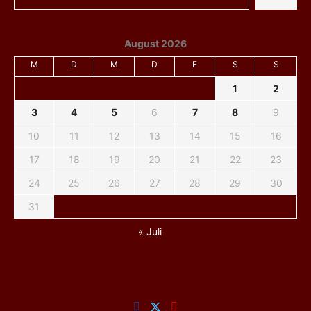
August 2026
M
D
M
D
F
S
S
1
2
3
4
5
6
7
8
9
10
11
12
13
14
15
16
17
18
19
20
21
22
23
24
25
26
27
28
29
30
31
« Juli