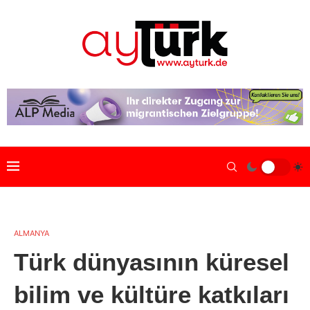
ALMANYA
Türk dünyasının küresel
bilim ve kültüre katkıları