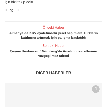
için bizi takip edin.
Önceki Haber
Almanya’da KRV eyaletindeki yerel seçimlere Türklerin
katılımını artırmak için çalışma başlatıldı
Sonraki Haber
Çeşme Restaurant: Nürnberg’de Anadolu lezzetlerinin
vazgeçilmez adresi
DİĞER HABERLER