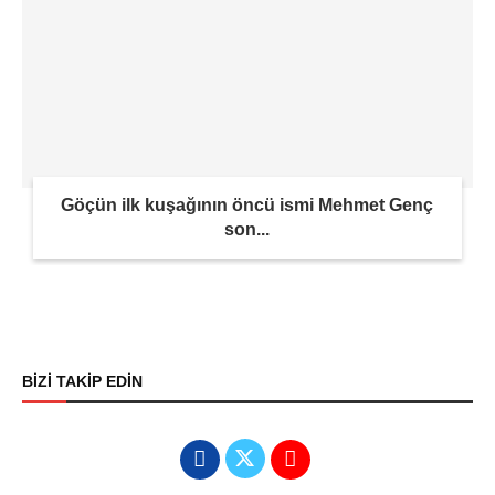
Göçün ilk kuşağının öncü ismi Mehmet Genç
son...
BİZİ TAKİP EDİN