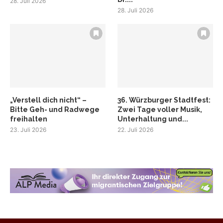
28. Juli 2026
28. Juli 2026
„Verstell dich nicht“ –
36. Würzburger Stadtfest:
Bitte Geh- und Radwege
Zwei Tage voller Musik,
freihalten
Unterhaltung und...
23. Juli 2026
22. Juli 2026