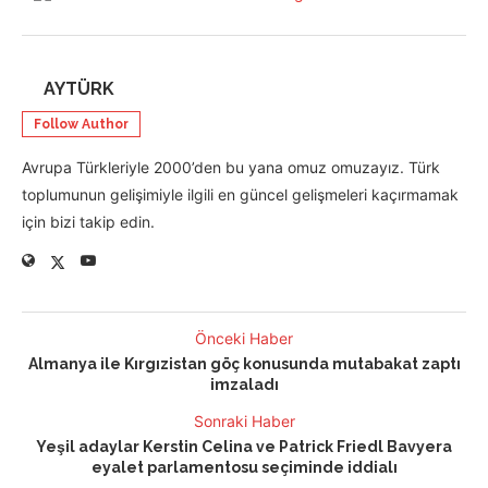
AYTÜRK
Follow Author
Avrupa Türkleriyle 2000’den bu yana omuz omuzayız. Türk
toplumunun gelişimiyle ilgili en güncel gelişmeleri kaçırmamak
için bizi takip edin.
Önceki Haber
Almanya ile Kırgızistan göç konusunda mutabakat zaptı
imzaladı
Sonraki Haber
Yeşil adaylar Kerstin Celina ve Patrick Friedl Bavyera
eyalet parlamentosu seçiminde iddialı