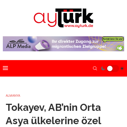
ALMANYA
Tokayev, AB’nin Orta
Asya ülkelerine özel