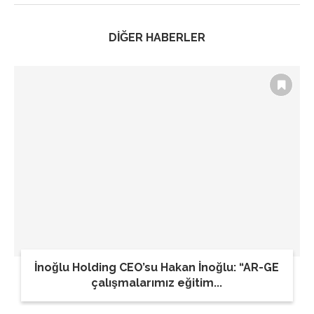
DİĞER HABERLER
İnoğlu Holding CEO’su Hakan İnoğlu: “AR-GE
çalışmalarımız eğitim...