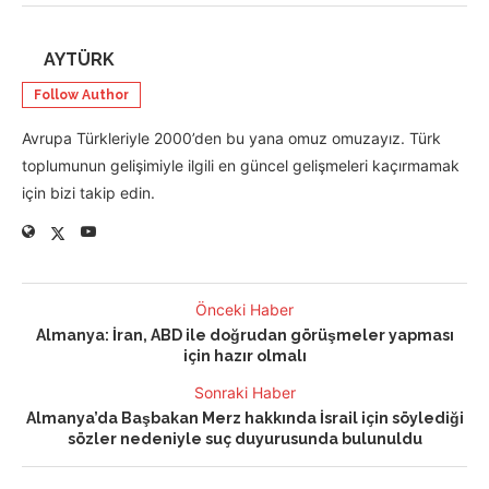
AYTÜRK
Follow Author
Avrupa Türkleriyle 2000’den bu yana omuz omuzayız. Türk
toplumunun gelişimiyle ilgili en güncel gelişmeleri kaçırmamak
için bizi takip edin.
Önceki Haber
Almanya: İran, ABD ile doğrudan görüşmeler yapması
için hazır olmalı
Sonraki Haber
Almanya’da Başbakan Merz hakkında İsrail için söylediği
sözler nedeniyle suç duyurusunda bulunuldu