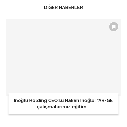
DİĞER HABERLER
İnoğlu Holding CEO’su Hakan İnoğlu: “AR-GE
çalışmalarımız eğitim...