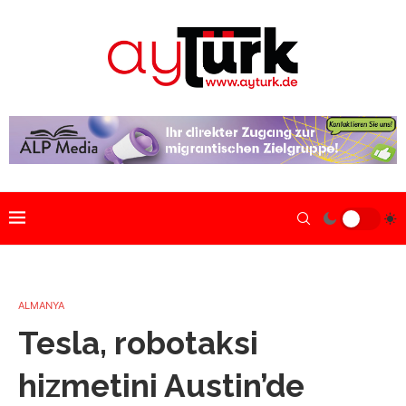
ALMANYA
Tesla, robotaksi
hizmetini Austin’de