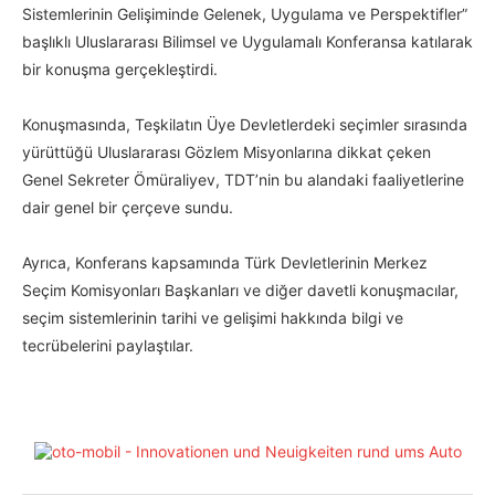
Sistemlerinin Gelişiminde Gelenek, Uygulama ve Perspektifler”
başlıklı Uluslararası Bilimsel ve Uygulamalı Konferansa katılarak
bir konuşma gerçekleştirdi.
Konuşmasında, Teşkilatın Üye Devletlerdeki seçimler sırasında
yürüttüğü Uluslararası Gözlem Misyonlarına dikkat çeken
Genel Sekreter Ömüraliyev, TDT’nin bu alandaki faaliyetlerine
dair genel bir çerçeve sundu.
Ayrıca, Konferans kapsamında Türk Devletlerinin Merkez
Seçim Komisyonları Başkanları ve diğer davetli konuşmacılar,
seçim sistemlerinin tarihi ve gelişimi hakkında bilgi ve
tecrübelerini paylaştılar.