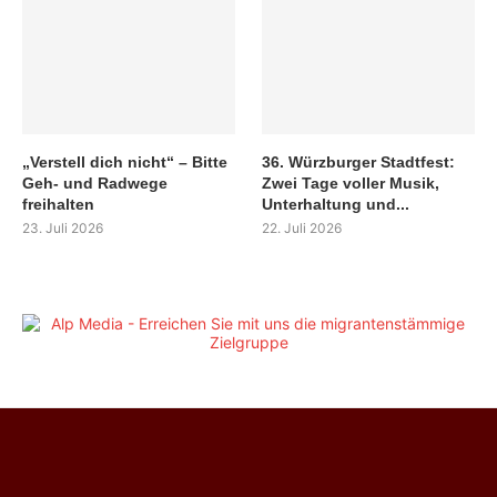
„Verstell dich nicht“ – Bitte
36. Würzburger Stadtfest:
Geh- und Radwege
Zwei Tage voller Musik,
freihalten
Unterhaltung und...
23. Juli 2026
22. Juli 2026