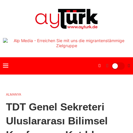
ALMANYA
TDT Genel Sekreteri
Uluslararası Bilimsel