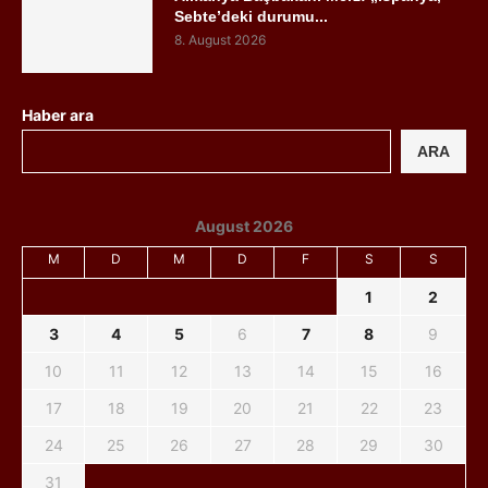
Sebte’deki durumu...
8. August 2026
Haber ara
ARA
August 2026
M
D
M
D
F
S
S
1
2
3
4
5
6
7
8
9
10
11
12
13
14
15
16
17
18
19
20
21
22
23
24
25
26
27
28
29
30
31