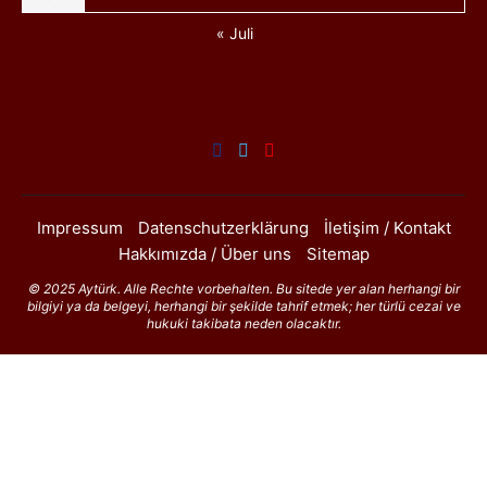
« Juli
Impressum
Datenschutzerklärung
İletişim / Kontakt
Hakkımızda / Über uns
Sitemap
© 2025 Aytürk. Alle Rechte vorbehalten. Bu sitede yer alan herhangi bir
bilgiyi ya da belgeyi, herhangi bir şekilde tahrif etmek; her türlü cezai ve
hukuki takibata neden olacaktır.