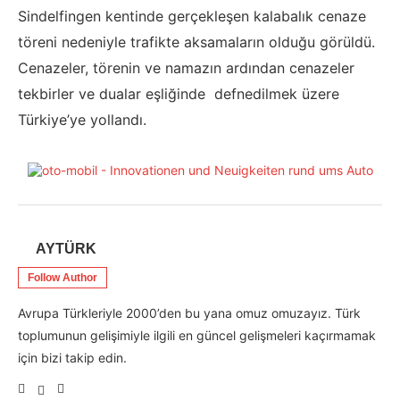
Sindelfingen kentinde gerçekleşen kalabalık cenaze
töreni nedeniyle trafikte aksamaların olduğu görüldü.
Cenazeler, törenin ve namazın ardından cenazeler
tekbirler ve dualar eşliğinde defnedilmek üzere
Türkiye’ye yollandı.
AYTÜRK
Follow Author
Avrupa Türkleriyle 2000’den bu yana omuz omuzayız. Türk
toplumunun gelişimiyle ilgili en güncel gelişmeleri kaçırmamak
için bizi takip edin.