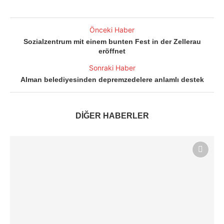
Önceki Haber
Sozialzentrum mit einem bunten Fest in der Zellerau
eröffnet
Sonraki Haber
Alman belediyesinden depremzedelere anlamlı destek
DİĞER HABERLER