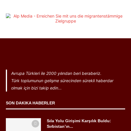
Avrupa Türkleri ile 2000 yılından beri beraberiz.
Türk toplumunun gelişme sürecinden sürekli haberdar
olmak için bizi takip edin...
SON DAKIKA HABERLER
Sıla Yolu Girişimi Karşılık Buldu:
Sırbistan’ın...