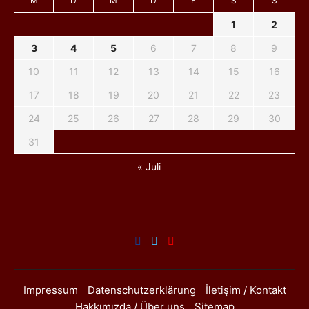
M
D
M
D
F
S
S
1
2
3
4
5
6
7
8
9
10
11
12
13
14
15
16
17
18
19
20
21
22
23
24
25
26
27
28
29
30
31
« Juli
Impressum
Datenschutzerklärung
İletişim / Kontakt
Hakkımızda / Über uns
Sitemap