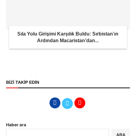
Sıla Yolu Girişimi Karşılık Buldu: Sırbistan’ın
Ardından Macaristan’dan...
BİZİ TAKİP EDİN
Haber ara
ARA