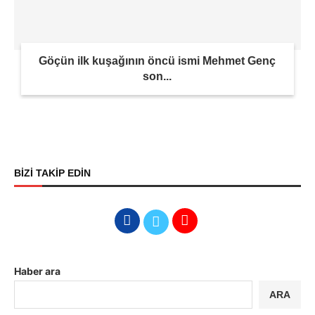
Göçün ilk kuşağının öncü ismi Mehmet Genç
son...
BİZİ TAKİP EDİN
Haber ara
ARA