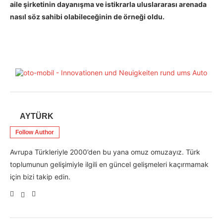
aile şirketinin dayanışma ve istikrarla uluslararası arenada
nasıl söz sahibi olabileceğinin de örneği oldu.
AYTÜRK
Follow Author
Avrupa Türkleriyle 2000’den bu yana omuz omuzayız. Türk
toplumunun gelişimiyle ilgili en güncel gelişmeleri kaçırmamak
için bizi takip edin.