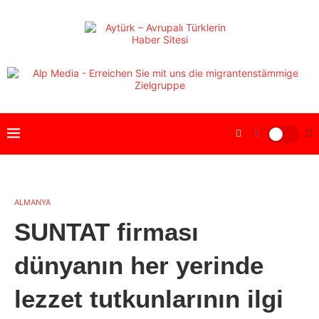
ALMANYA
SUNTAT firması
dünyanın her yerinde
lezzet tutkunlarının ilgi