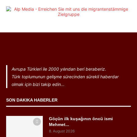
Avrupa Türkleri ile 2000 yılından beri beraberiz.
Türk toplumunun gelişme sürecinden sürekli haberdar
olmak için bizi takip edin...
SON DAKIKA HABERLER
Göçün ilk kuşağının öncü ismi
Mehmet...
8. August 2026