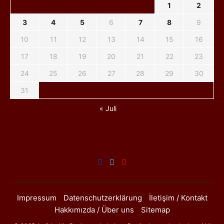
1
2
3
4
5
6
7
8
9
10
11
12
13
14
15
16
17
18
19
20
21
22
23
24
25
26
27
28
29
30
31
« Juli
Impressum
Datenschutzerklärung
İletişim / Kontakt
Hakkımızda / Über uns
Sitemap