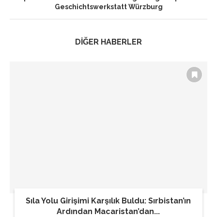
Geschichtswerkstatt Würzburg
DİĞER HABERLER
Sıla Yolu Girişimi Karşılık Buldu: Sırbistan’ın
Ardından Macaristan’dan...