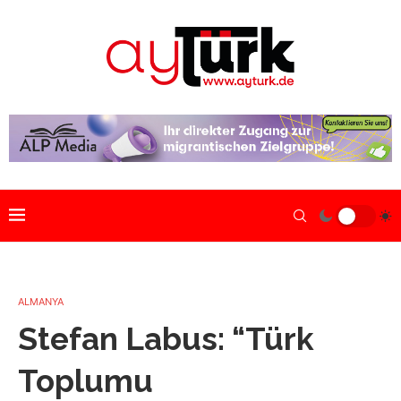
ALMANYA
Stefan Labus: “Türk
Toplumu