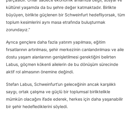
kültürel yaşamda da bu şehre değer katmaktadır. Birlikte
büyüyen, birlikte güçlenen bir Schweinfurt hedefliyorsak, tüm
toplum kesimlerini aynı masa etrafında buluşturmak
zorundayız.”
Ayrıca gençlere daha fazla yatırım yapılması, eğitim
fırsatlarının artırılması, şehir merkezinin canlandırılması ve aile
dostu yaşam alanlarının genişletilmesi gerektiğini belirten
Labus, göçmen kökenli ailelerin de bu dönüşüm sürecinde
aktif rol almasının önemine değindi.
Stefan Labus, Schweinfurt’un geleceğinin ancak karşılıklı
saygı, ortak çalışma ve güçlü bir toplumsal birliktelikle
mümkün olacağını ifade ederek, herkes için daha yaşanabilir
bir şehir hedeflediklerini söyledi.