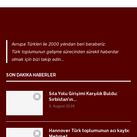
Avrupa Türkleri ile 2000 yılından beri beraberiz.
Türk toplumunun gelişme sürecinden sürekli haberdar
olmak için bizi takip edin...
SON DAKIKA HABERLER
Sıla Yolu Girişimi Karşılık Buldu:
Sırbistan’ın...
5. August 2026
Hannover Türk toplumunun acı kaybı:
Mehmet...