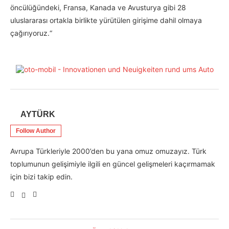
öncülüğündeki, Fransa, Kanada ve Avusturya gibi 28
uluslararası ortakla birlikte yürütülen girişime dahil olmaya
çağırıyoruz.“
AYTÜRK
Follow Author
Avrupa Türkleriyle 2000’den bu yana omuz omuzayız. Türk
toplumunun gelişimiyle ilgili en güncel gelişmeleri kaçırmamak
için bizi takip edin.