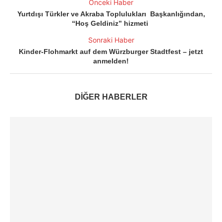
Önceki Haber
Yurtdışı Türkler ve Akraba Toplulukları Başkanlığından,
“Hoş Geldiniz” hizmeti
Sonraki Haber
Kinder-Flohmarkt auf dem Würzburger Stadtfest – jetzt
anmelden!
DİĞER HABERLER