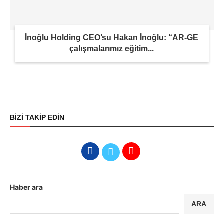
İnoğlu Holding CEO’su Hakan İnoğlu: “AR-GE
çalışmalarımız eğitim...
BİZİ TAKİP EDİN
Haber ara
ARA