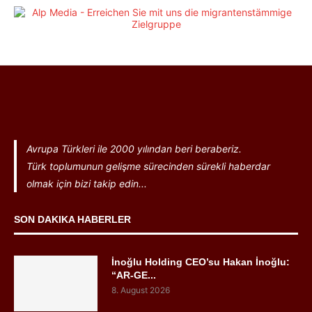
Avrupa Türkleri ile 2000 yılından beri beraberiz.
Türk toplumunun gelişme sürecinden sürekli haberdar
olmak için bizi takip edin...
SON DAKIKA HABERLER
İnoğlu Holding CEO’su Hakan İnoğlu:
“AR-GE...
8. August 2026