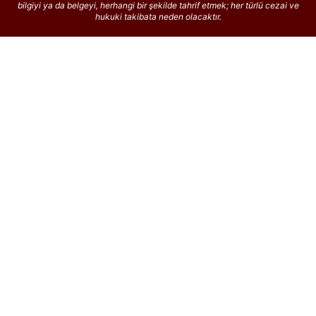
bilgiyi ya da belgeyi, herhangi bir şekilde tahrif etmek; her türlü cezai ve
hukuki takibata neden olacaktır.