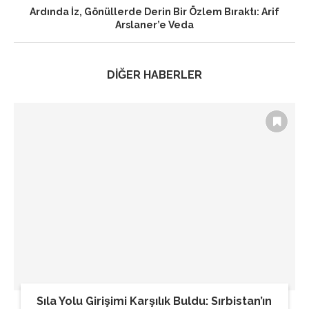
Ardında İz, Gönüllerde Derin Bir Özlem Bıraktı: Arif
Arslaner’e Veda
DİĞER HABERLER
Sıla Yolu Girişimi Karşılık Buldu: Sırbistan’ın