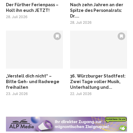
Der Fürther Ferienpass –
Nach zehn Jahren an der
Holt ihn euch JETZT!
Spitze des Personalrats:
Dr....
28. Juli 2026
28. Juli 2026
„Verstell dich nicht“ –
36. Würzburger Stadtfest:
Bitte Geh- und Radwege
Zwei Tage voller Musik,
freihalten
Unterhaltung und...
23. Juli 2026
22. Juli 2026