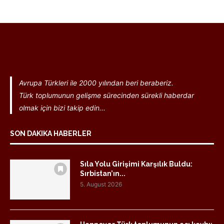
Avrupa Türkleri ile 2000 yılından beri beraberiz.
Türk toplumunun gelişme sürecinden sürekli haberdar
olmak için bizi takip edin...
SON DAKIKA HABERLER
Sıla Yolu Girişimi Karşılık Buldu:
Sırbistan’ın...
5. August 2026