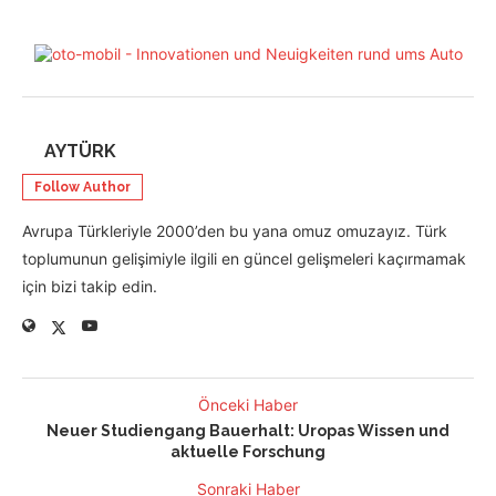
AYTÜRK
Follow Author
Avrupa Türkleriyle 2000’den bu yana omuz omuzayız. Türk
toplumunun gelişimiyle ilgili en güncel gelişmeleri kaçırmamak
için bizi takip edin.
Önceki Haber
Neuer Studiengang Bauerhalt: Uropas Wissen und
aktuelle Forschung
Sonraki Haber