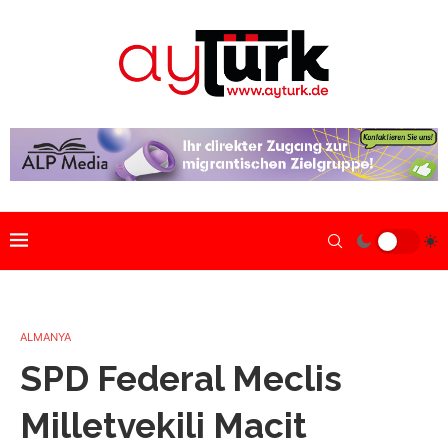
ALMANYA
SPD Federal Meclis
Milletvekili Macit