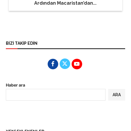
Ardından Macaristan’dan...
BİZİ TAKİP EDİN
Haber ara
ARA