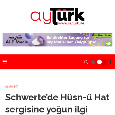
ALMANYA
Schwerte’de Hüsn-ü Hat
sergisine yoğun ilgi