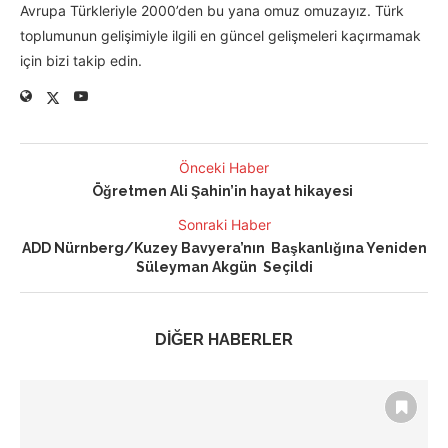
Avrupa Türkleriyle 2000’den bu yana omuz omuzayız. Türk
toplumunun gelişimiyle ilgili en güncel gelişmeleri kaçırmamak
için bizi takip edin.
Önceki Haber
Öğretmen Ali Şahin’in hayat hikayesi
Sonraki Haber
ADD Nürnberg/Kuzey Bavyera’nın Başkanlığına Yeniden
Süleyman Akgün Seçildi
DİĞER HABERLER