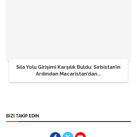
Sıla Yolu Girişimi Karşılık Buldu: Sırbistan’ın
Ardından Macaristan’dan...
BİZİ TAKİP EDİN