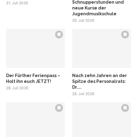
Schnupperstunden und
31. Juli 2026
neue Kurse der
Jugendmusikschule
29. Juli 2026
Der Fürther Ferienpass –
Nach zehn Jahren an der
Holt ihn euch JETZT!
Spitze des Personalrats:
Dr....
28. Juli 2026
28. Juli 2026