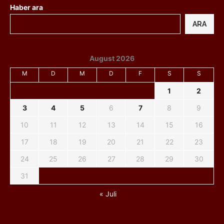
Haber ara
ARA
August 2026
M
D
M
D
F
S
S
1
2
3
4
5
6
7
8
9
10
11
12
13
14
15
16
17
18
19
20
21
22
23
24
25
26
27
28
29
30
31
« Juli