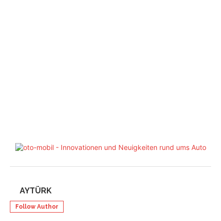
AYTÜRK
Follow Author