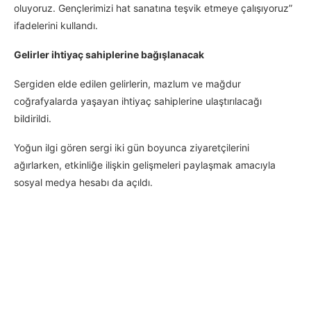
oluyoruz. Gençlerimizi hat sanatına teşvik etmeye çalışıyoruz”
ifadelerini kullandı.
Gelirler ihtiyaç sahiplerine bağışlanacak
Sergiden elde edilen gelirlerin, mazlum ve mağdur
coğrafyalarda yaşayan ihtiyaç sahiplerine ulaştırılacağı
bildirildi.
Yoğun ilgi gören sergi iki gün boyunca ziyaretçilerini
ağırlarken, etkinliğe ilişkin gelişmeleri paylaşmak amacıyla
sosyal medya hesabı da açıldı.