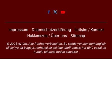
Impressum
Datenschutzerklärung
İletişim / Kontakt
Hakkımızda / Über uns
Sitemap
© 2025 Aytürk. Alle Rechte vorbehalten. Bu sitede yer alan herhangi bir
bilgiyi ya da belgeyi, herhangi bir şekilde tahrif etmek; her türlü cezai ve
hukuki takibata neden olacaktır.