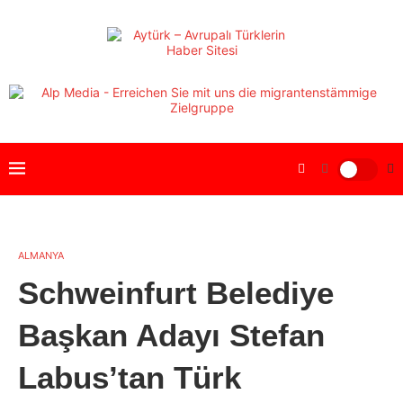
ALMANYA
Schweinfurt Belediye
Başkan Adayı Stefan
Labus’tan Türk