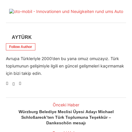
AYTÜRK
Follow Author
Avrupa Türkleriyle 2000’den bu yana omuz omuzayız. Türk
toplumunun gelişimiyle ilgili en güncel gelişmeleri kaçırmamak
için bizi takip edin.
Önceki Haber
Würzburg Belediye Meclisi Üyesi Adayı Michael
Schloßareck’ten Türk Toplumuna Teşekkür –
Dankeschön mesajı