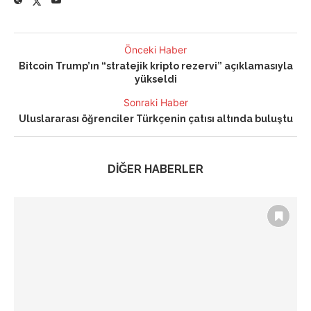
Önceki Haber
Bitcoin Trump’ın “stratejik kripto rezervi” açıklamasıyla
yükseldi
Sonraki Haber
Uluslararası öğrenciler Türkçenin çatısı altında buluştu
DİĞER HABERLER