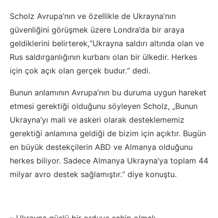
Scholz Avrupa’nın ve özellikle de Ukrayna’nın
güvenliğini görüşmek üzere Londra’da bir araya
geldiklerini belirterek,“Ukrayna saldırı altında olan ve
Rus saldırganlığının kurbanı olan bir ülkedir. Herkes
için çok açık olan gerçek budur.“ dedi.
Bunun anlamının Avrupa’nın bu duruma uygun hareket
etmesi gerektiği olduğunu söyleyen Scholz, „Bunun
Ukrayna’yı mali ve askeri olarak desteklememiz
gerektiği anlamına geldiği de bizim için açıktır. Bugün
en büyük destekçilerin ABD ve Almanya olduğunu
herkes biliyor. Sadece Almanya Ukrayna’ya toplam 44
milyar avro destek sağlamıştır.“ diye konuştu.