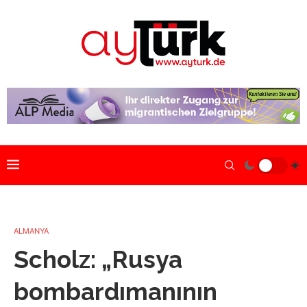
ALMANYA
Scholz: „Rusya
bombardımanının