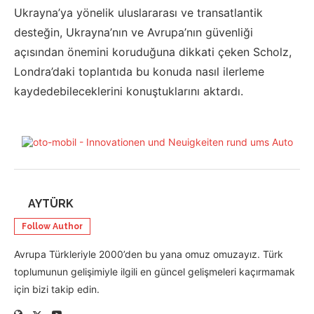
Ukrayna’ya yönelik uluslararası ve transatlantik
desteğin, Ukrayna’nın ve Avrupa’nın güvenliği
açısından önemini koruduğuna dikkati çeken Scholz,
Londra’daki toplantıda bu konuda nasıl ilerleme
kaydedebileceklerini konuştuklarını aktardı.
AYTÜRK
Follow Author
Avrupa Türkleriyle 2000’den bu yana omuz omuzayız. Türk
toplumunun gelişimiyle ilgili en güncel gelişmeleri kaçırmamak
için bizi takip edin.