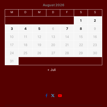
August 2026
M
D
M
D
F
S
S
1
2
3
4
5
6
7
8
9
10
11
12
13
14
15
16
17
18
19
20
21
22
23
24
25
26
27
28
29
30
31
« Juli