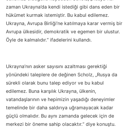
zaman Ukrayna’da kendi istediği gibi dans eden bir
hükümet kurmak istemiştir. Bu kabul edilemez.
Ukrayna, Avrupa Birliği’ne katılmaya karar vermiş bir
Avrupa ülkesidir, demokratik ve egemen bir ulustur.
Öyle de kalmalıdır.“ ifadelerini kullandı.
Ukrayna’nın asker sayısını azaltması gerektiği
yönündeki taleplere de değinen Scholz, „Rusya da
sürekli olarak bunu talep ediyor ve bu kabul
edilemez. Buna karşılık Ukrayna, ülkenin,
vatandaşlarının ve hepimizin yaşadığı deneyimler
temelinde bir daha saldırıya uğramayacak kadar
güçlü olmalıdır. Bu aynı zamanda gelecek için de
merkezi bir öneme sahip olacaktır.“ diye konuştu.