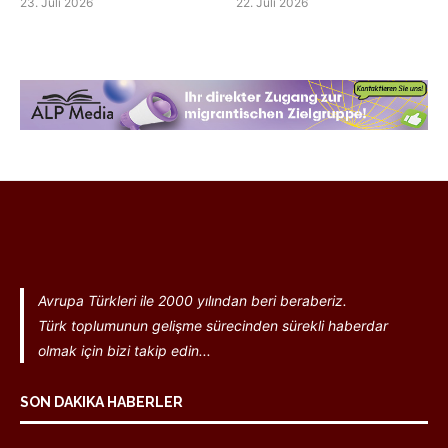
23. Juli 2026
22. Juli 2026
Avrupa Türkleri ile 2000 yılından beri beraberiz.
Türk toplumunun gelişme sürecinden sürekli haberdar
olmak için bizi takip edin...
SON DAKIKA HABERLER