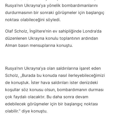
Rusya’nın Ukrayna’ya yönelik bombardımanlarını
durdurmasının bir sonraki görüşmeler için başlangıç
noktası olabileceğini söyledi.
Olaf Scholz, İngiltere’nin ev sahipliğinde Londra’da
düzenlenen Ukrayna konulu toplantının ardından
Alman basın mensuplarına konuştu.
Rusya’nın Ukrayna’ya olan saldırılarına işaret eden
Scholz, „Burada bu konuda nasıl ilerleyebileceğimizi
de konuştuk. İster hava saldırıları ister denizdeki
koşullar söz konusu olsun, bombardımanın durması
çok faydalı olacaktır. Bu daha sonra devam
edebilecek görüşmeler için bir başlangıç noktası
olabilir.“ diye konuştu.