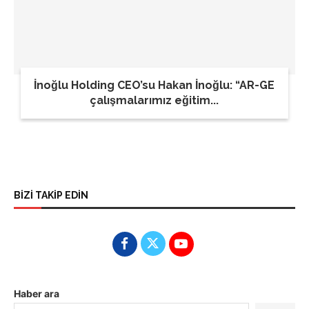
İnoğlu Holding CEO’su Hakan İnoğlu: “AR-GE
çalışmalarımız eğitim...
BİZİ TAKİP EDİN
Haber ara