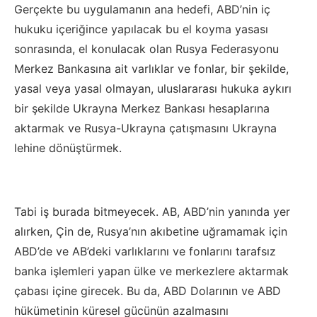
Gerçekte bu uygulamanın ana hedefi, ABD’nin iç
hukuku içeriğince yapılacak bu el koyma yasası
sonrasında, el konulacak olan Rusya Federasyonu
Merkez Bankasına ait varlıklar ve fonlar, bir şekilde,
yasal veya yasal olmayan, uluslararası hukuka aykırı
bir şekilde Ukrayna Merkez Bankası hesaplarına
aktarmak ve Rusya-Ukrayna çatışmasını Ukrayna
lehine dönüştürmek.
Tabi iş burada bitmeyecek. AB, ABD’nin yanında yer
alırken, Çin de, Rusya’nın akıbetine uğramamak için
ABD’de ve AB’deki varlıklarını ve fonlarını tarafsız
banka işlemleri yapan ülke ve merkezlere aktarmak
çabası içine girecek. Bu da, ABD Dolarının ve ABD
hükümetinin küresel gücünün azalmasını