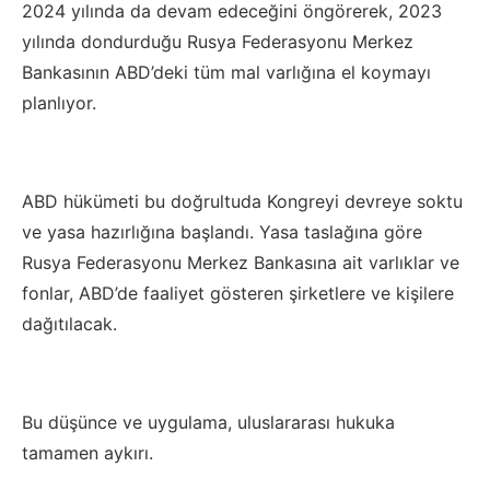
2024 yılında da devam edeceğini öngörerek, 2023
yılında dondurduğu Rusya Federasyonu Merkez
Bankasının ABD’deki tüm mal varlığına el koymayı
planlıyor.
ABD hükümeti bu doğrultuda Kongreyi devreye soktu
ve yasa hazırlığına başlandı. Yasa taslağına göre
Rusya Federasyonu Merkez Bankasına ait varlıklar ve
fonlar, ABD’de faaliyet gösteren şirketlere ve kişilere
dağıtılacak.
Bu düşünce ve uygulama, uluslararası hukuka
tamamen aykırı.