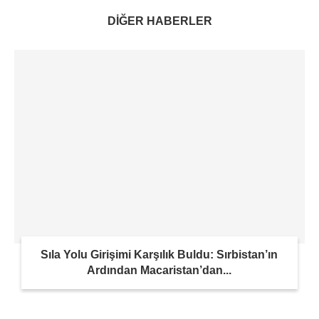
DİĞER HABERLER
Sıla Yolu Girişimi Karşılık Buldu: Sırbistan’ın
Ardından Macaristan’dan...