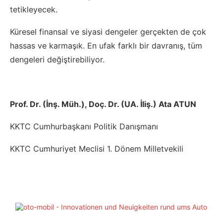
tetikleyecek.
Küresel finansal ve siyasi dengeler gerçekten de çok
hassas ve karmaşık. En ufak farklı bir davranış, tüm
dengeleri değiştirebiliyor.
Prof. Dr.
(İnş. Müh.)
, Doç. Dr.
(UA. İliş.)
Ata ATUN
KKTC Cumhurbaşkanı Politik Danışmanı
KKTC Cumhuriyet Meclisi 1. Dönem Milletvekili