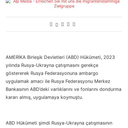
AMERİKA Birleşik Devletleri (ABD) Hükümeti, 2023
yılında Rusya-Ukrayna çatışmasını gerekçe
göstererek Rusya Federasyonuna ambargo
uygulamak amacı ile Rusya Federasyonu Merkez
Bankasının ABD’deki varlıklarını ve fonlarını dondurma
kararı almış, uygulamaya koymuştu.
ABD Hükümeti şimdi Rusya-Ukrayna çatışmasının