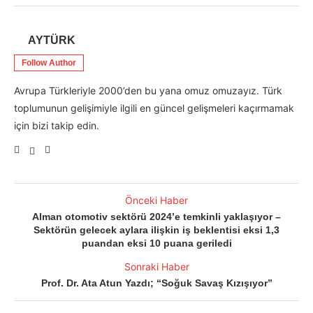
AYTÜRK
Follow Author
Avrupa Türkleriyle 2000’den bu yana omuz omuzayız. Türk
toplumunun gelişimiyle ilgili en güncel gelişmeleri kaçırmamak
için bizi takip edin.
Önceki Haber
Alman otomotiv sektörü 2024’e temkinli yaklaşıyor –
Sektörün gelecek aylara ilişkin iş beklentisi eksi 1,3
puandan eksi 10 puana geriledi
Sonraki Haber
Prof. Dr. Ata Atun Yazdı; “Soğuk Savaş Kızışıyor”