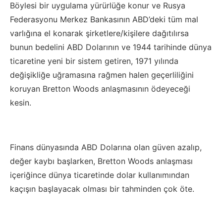
Böylesi bir uygulama yürürlüğe konur ve Rusya
Federasyonu Merkez Bankasının ABD’deki tüm mal
varlığına el konarak şirketlere/kişilere dağıtılırsa
bunun bedelini ABD Dolarının ve 1944 tarihinde dünya
ticaretine yeni bir sistem getiren, 1971 yılında
değişikliğe uğramasına rağmen halen geçerliliğini
koruyan Bretton Woods anlaşmasının ödeyeceği
kesin.
Finans dünyasında ABD Dolarına olan güven azalıp,
değer kaybı başlarken, Bretton Woods anlaşması
içeriğince dünya ticaretinde dolar kullanımından
kaçışın başlayacak olması bir tahminden çok öte.