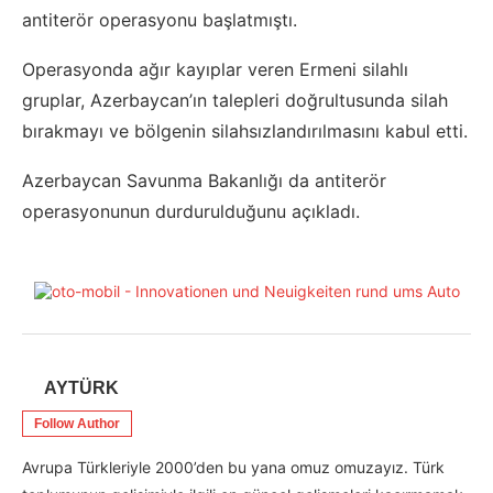
antiterör operasyonu başlatmıştı.
Operasyonda ağır kayıplar veren Ermeni silahlı
gruplar, Azerbaycan’ın talepleri doğrultusunda silah
bırakmayı ve bölgenin silahsızlandırılmasını kabul etti.
Azerbaycan Savunma Bakanlığı da antiterör
operasyonunun durdurulduğunu açıkladı.
AYTÜRK
Follow Author
Avrupa Türkleriyle 2000’den bu yana omuz omuzayız. Türk