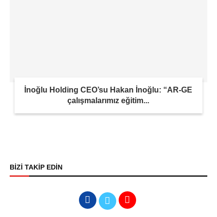
İnoğlu Holding CEO’su Hakan İnoğlu: “AR-GE
çalışmalarımız eğitim...
BİZİ TAKİP EDİN