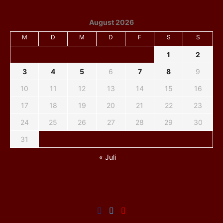
August 2026
M
D
M
D
F
S
S
1
2
3
4
5
6
7
8
9
10
11
12
13
14
15
16
17
18
19
20
21
22
23
24
25
26
27
28
29
30
31
« Juli