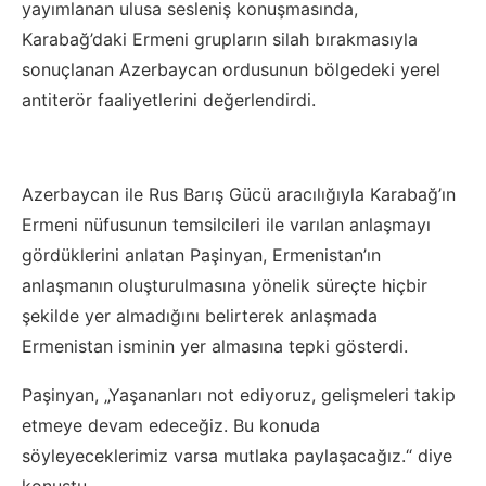
yayımlanan ulusa sesleniş konuşmasında,
Karabağ’daki Ermeni grupların silah bırakmasıyla
sonuçlanan Azerbaycan ordusunun bölgedeki yerel
antiterör faaliyetlerini değerlendirdi.
Azerbaycan ile Rus Barış Gücü aracılığıyla Karabağ’ın
Ermeni nüfusunun temsilcileri ile varılan anlaşmayı
gördüklerini anlatan Paşinyan, Ermenistan’ın
anlaşmanın oluşturulmasına yönelik süreçte hiçbir
şekilde yer almadığını belirterek anlaşmada
Ermenistan isminin yer almasına tepki gösterdi.
Paşinyan, „Yaşananları not ediyoruz, gelişmeleri takip
etmeye devam edeceğiz. Bu konuda
söyleyeceklerimiz varsa mutlaka paylaşacağız.“ diye