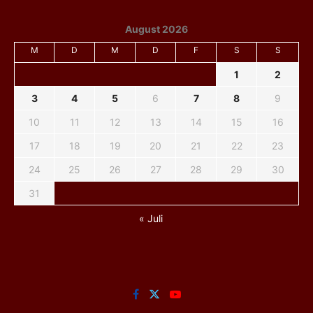
August 2026
M
D
M
D
F
S
S
1
2
3
4
5
6
7
8
9
10
11
12
13
14
15
16
17
18
19
20
21
22
23
24
25
26
27
28
29
30
31
« Juli