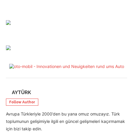
AYTÜRK
Follow Author
Avrupa Türkleriyle 2000’den bu yana omuz omuzayız. Türk
toplumunun gelişimiyle ilgili en güncel gelişmeleri kaçırmamak
için bizi takip edin.