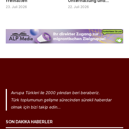
freihalten
Unterhaltung und...
23. Juli 2026
22. Juli 2026
Avrupa Türkleri ile 2000 yılından beri beraberiz.
Türk toplumunun gelişme sürecinden sürekli haberdar
olmak için bizi takip edin...
SON DAKIKA HABERLER