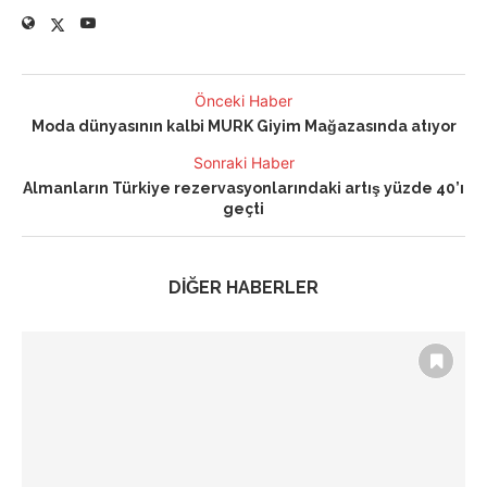
Önceki Haber
Moda dünyasının kalbi MURK Giyim Mağazasında atıyor
Sonraki Haber
Almanların Türkiye rezervasyonlarındaki artış yüzde 40’ı
geçti
DİĞER HABERLER