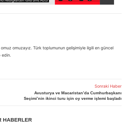
omuz omuzayız. Türk toplumunun gelişimiyle ilgili en güncel
 edin.
Sonraki Haber
Avusturya ve Macaristan’da Cumhurbaşkanı
Seçimi’nin ikinci turu için oy verme işlemi başladı
R HABERLER