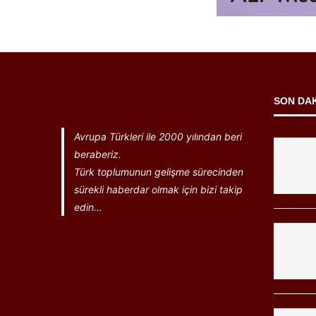
SON DA
Avrupa Türkleri ile 2000 yılından beri
beraberiz.
Türk toplumunun gelişme sürecinden
sürekli haberdar olmak için bizi takip
edin...