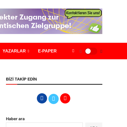
YAZARLAR
E-PAPER
BİZİ TAKİP EDİN
Haber ara