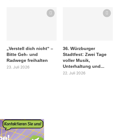
„Verstell dich nicht“ –
36. Würzburger
Bitte Geh- und
Stadtfest: Zwei Tage
Radwege freihalten
voller Musik,
Unterhaltung und...
23. Juli 2026
22. Juli 2026