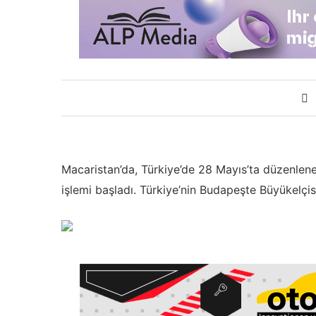
Macaristan’da, Türkiye’de 28 Mayıs’ta düzenlen
işlemi başladı. Türkiye’nin Budapeşte Büyükelçis