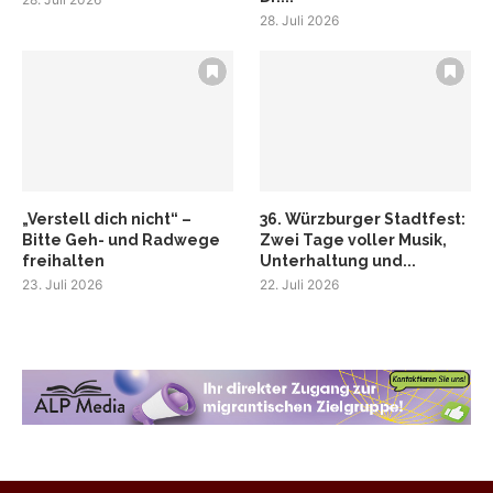
28. Juli 2026
„Verstell dich nicht“ –
36. Würzburger Stadtfest:
Bitte Geh- und Radwege
Zwei Tage voller Musik,
freihalten
Unterhaltung und...
23. Juli 2026
22. Juli 2026