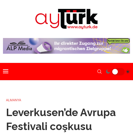
ALMANYA
Leverkusen’de Avrupa
Festivali coşkusu