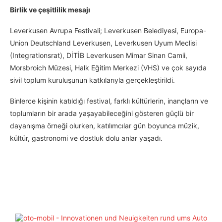
Birlik ve çeşitlilik mesajı
Leverkusen Avrupa Festivali; Leverkusen Belediyesi, Europa-
Union Deutschland Leverkusen, Leverkusen Uyum Meclisi
(Integrationsrat), DİTİB Leverkusen Mimar Sinan Camii,
Morsbroich Müzesi, Halk Eğitim Merkezi (VHS) ve çok sayıda
sivil toplum kuruluşunun katkılarıyla gerçekleştirildi.
Binlerce kişinin katıldığı festival, farklı kültürlerin, inançların ve
toplumların bir arada yaşayabileceğini gösteren güçlü bir
dayanışma örneği olurken, katılımcılar gün boyunca müzik,
kültür, gastronomi ve dostluk dolu anlar yaşadı.