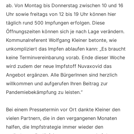
ab. Von Montag bis Donnerstag zwischen 10 und 16
Uhr sowie freitags von 12 bis 19 Uhr können hier
täglich rund 500 Impfungen erfolgen. Diese
Öffnungszeiten können sich je nach Lage verändern.
Kommunalreferent Wolfgang Kleiner betonte, wie
unkompliziert das Impfen ablaufen kann: „Es braucht
keine Terminvereinbarung vorab. Ende dieser Woche
wird zudem der neue Impfstoff Nuvaxovid das
Angebot ergänzen. Alle BürgerInnen sind herzlich
willkommen und aufgerufen Ihren Beitrag zur
Pandemiebekämpfung zu leisten.“
Bei einem Pressetermin vor Ort dankte Kleiner den
vielen Partnern, die in den vergangenen Monaten
halfen, die Impfstrategie immer wieder den