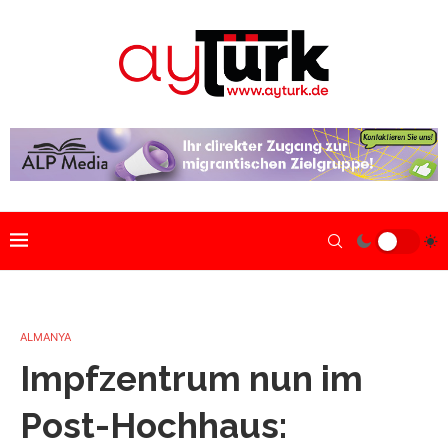
ALMANYA
Impfzentrum nun im
Post-Hochhaus: