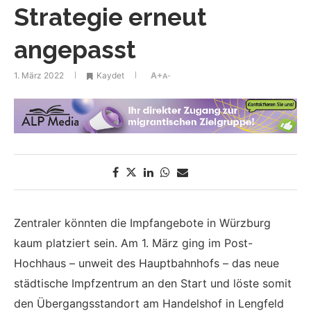
Strategie erneut
angepasst
1. März 2022
Kaydet
A+
A-
Zentraler könnten die Impfangebote in Würzburg
kaum platziert sein. Am 1. März ging im Post-
Hochhaus – unweit des Hauptbahnhofs – das neue
städtische Impfzentrum an den Start und löste somit
den Übergangsstandort am Handelshof in Lengfeld