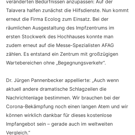
veränderten Bedürfnissen anzupassen: Auf der
Talavera halfen zunächst die Hilfsdienste. Nun kommt
erneut die Firma Ecolog zum Einsatz. Bei der
räumlichen Ausgestaltung des Impfzentrums im
ersten Stockwerk des Hochhauses konnte man
zudem erneut auf die Messe-Spezialisten AFAG
zählen. Es entstand ein Zentrum mit großzügigen
Wartebereichen ohne „Begegnungsverkehr“.
Dr. Jürgen Pannenbecker appellierte: „Auch wenn
aktuell andere dramatische Schlagzeilen die
Nachrichtenlage bestimmen. Wir brauchen bei der
Corona-Bekämpfung noch einen langen Atem und wir
können wirklich dankbar für dieses kostenlose
Impfangebot sein – gerade auch im weltweiten
Vergleich.“