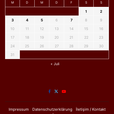
M
D
M
D
F
S
S
1
2
3
4
5
6
7
8
9
10
11
12
13
14
15
16
17
18
19
20
21
22
23
24
25
26
27
28
29
30
31
« Juli
Impressum
Datenschutzerklärung
İletişim / Kontakt