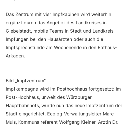
Das Zentrum mit vier Impfkabinen wird weiterhin
ergänzt durch das Angebot des Landkreises in
Giebelstadt, mobile Teams in Stadt und Landkreis,
Impfungen bei den Hausärzten oder auch die
Impfsprechstunde am Wochenende in den Rathaus-
Arkaden.
Bild „Impfzentrum“
Impfkampagne wird im Posthochhaus fortgesetzt: Im
Post-Hochhaus, unweit des Würzburger
Hauptbahnhofs, wurde nun das neue Impfzentrum der
Stadt eingerichtet. Ecolog-Verwaltungsleiter Marc
Muls, Kommunalreferent Wolfgang Kleiner, Ärztin Dr.