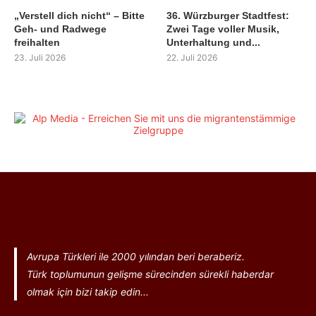
„Verstell dich nicht“ – Bitte
36. Würzburger Stadtfest:
Geh- und Radwege
Zwei Tage voller Musik,
freihalten
Unterhaltung und...
23. Juli 2026
22. Juli 2026
Avrupa Türkleri ile 2000 yılından beri beraberiz.
Türk toplumunun gelişme sürecinden sürekli haberdar
olmak için bizi takip edin...