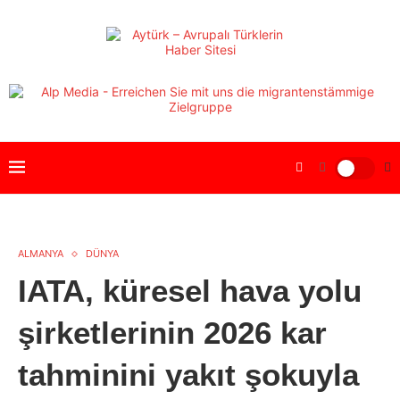
ALMANYA
DÜNYA
IATA, küresel hava yolu
şirketlerinin 2026 kar
tahminini yakıt şokuyla