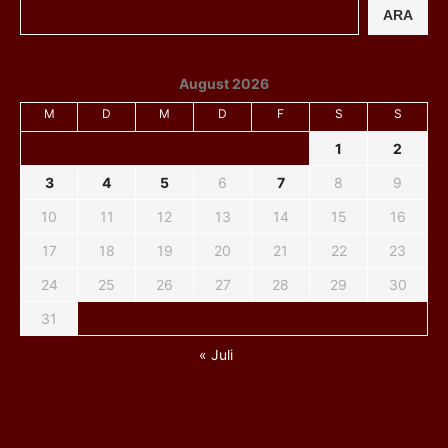
ARA
August 2026
M
D
M
D
F
S
S
1
2
3
4
5
6
7
8
9
10
11
12
13
14
15
16
17
18
19
20
21
22
23
24
25
26
27
28
29
30
31
« Juli