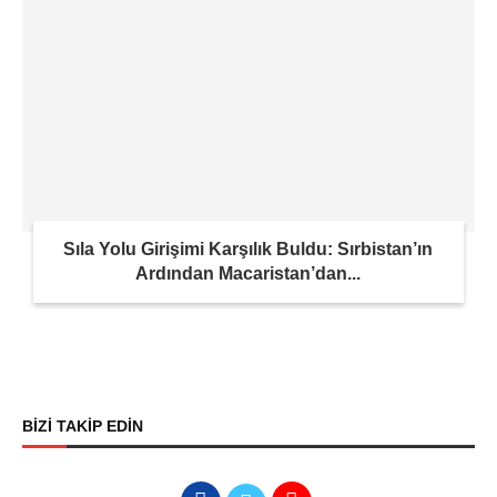
Sıla Yolu Girişimi Karşılık Buldu: Sırbistan’ın
Ardından Macaristan’dan...
BİZİ TAKİP EDİN