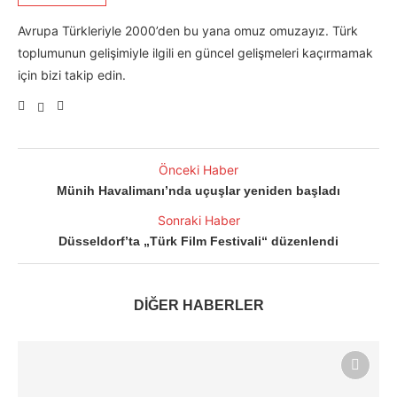
Avrupa Türkleriyle 2000’den bu yana omuz omuzayız. Türk
toplumunun gelişimiyle ilgili en güncel gelişmeleri kaçırmamak
için bizi takip edin.
Önceki Haber
Münih Havalimanı’nda uçuşlar yeniden başladı
Sonraki Haber
Düsseldorf’ta „Türk Film Festivali“ düzenlendi
DİĞER HABERLER