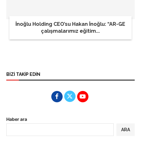
İnoğlu Holding CEO’su Hakan İnoğlu: “AR-GE
çalışmalarımız eğitim...
BİZİ TAKİP EDİN
Haber ara
ARA