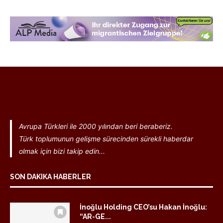
Avrupa Türkleri ile 2000 yılından beri beraberiz.
Türk toplumunun gelişme sürecinden sürekli haberdar
olmak için bizi takip edin...
SON DAKIKA HABERLER
İnoğlu Holding CEO’su Hakan İnoğlu:
“AR-GE...