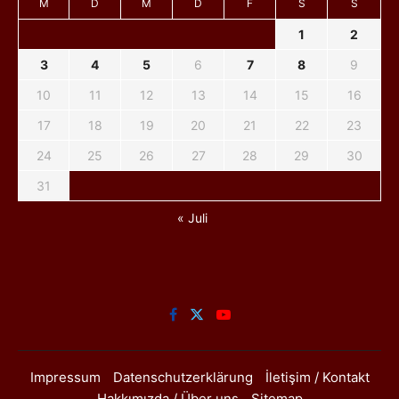
M
D
M
D
F
S
S
1
2
3
4
5
6
7
8
9
10
11
12
13
14
15
16
17
18
19
20
21
22
23
24
25
26
27
28
29
30
31
« Juli
Impressum
Datenschutzerklärung
İletişim / Kontakt
Hakkımızda / Über uns
Sitemap