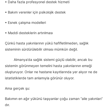
• Daha fazla profesyonel destek hizmeti
• Bakım verenler için psikolojik destek
• Esnek çalışma modelleri
• Maddi desteklerin artırılması
Çünkü hasta yakınlarının yükü hafifletilmeden, sağlık
sisteminin sürdürülebilir olması mümkün değil.
Almanya’da sağlık sistemi güçlü olabilir, ancak bu
sistemin görünmeyen temelini hasta yakınlarının emeği
oluşturuyor. Onlar ne hastane kayıtlarında yer alıyor ne de
istatistiklerde tam anlamıyla görünür oluyor.
Ama gerçek şu:
Bakımın en ağır yükünü taşıyanlar çoğu zaman “aile yakınları”
dır.