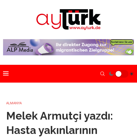
ALMANYA
Melek Armutçi yazdı:
Hasta yakınlarının