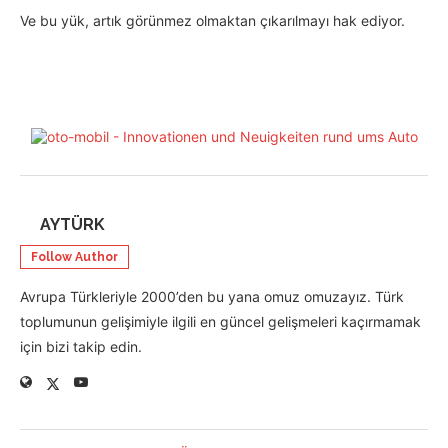
Ve bu yük, artık görünmez olmaktan çıkarılmayı hak ediyor.
AYTÜRK
Follow Author
Avrupa Türkleriyle 2000’den bu yana omuz omuzayız. Türk
toplumunun gelişimiyle ilgili en güncel gelişmeleri kaçırmamak
için bizi takip edin.