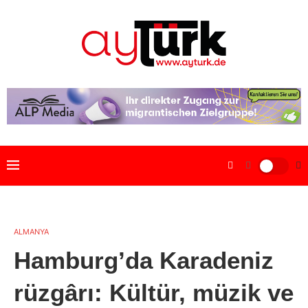
ALMANYA
Hamburg’da Karadeniz
rüzgârı: Kültür, müzik ve