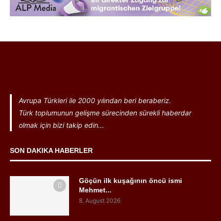
Avrupa Türkleri ile 2000 yılından beri beraberiz.
Türk toplumunun gelişme sürecinden sürekli haberdar
olmak için bizi takip edin...
SON DAKIKA HABERLER
Göçün ilk kuşağının öncü ismi
Mehmet...
8. August 2026