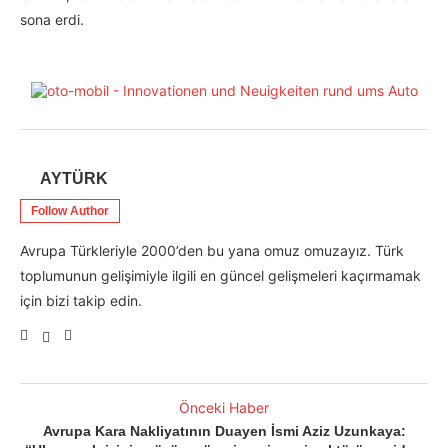
sona erdi.
AYTÜRK
Follow Author
Avrupa Türkleriyle 2000’den bu yana omuz omuzayız. Türk
toplumunun gelişimiyle ilgili en güncel gelişmeleri kaçırmamak
için bizi takip edin.
Önceki Haber
Avrupa Kara Nakliyatının Duayen İsmi Aziz Uzunkaya: