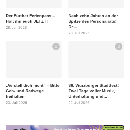
Der Fürther Ferienpass –
Nach zehn Jahren an der
Holt ihn euch JETZT!
Spitze des Personalrats:
Dr....
28. Juli 2026
28. Juli 2026
„Verstell dich nicht“ – Bitte
36. Würzburger Stadtfest:
Geh- und Radwege
Zwei Tage voller Musik,
freihalten
Unterhaltung und...
23. Juli 2026
22. Juli 2026