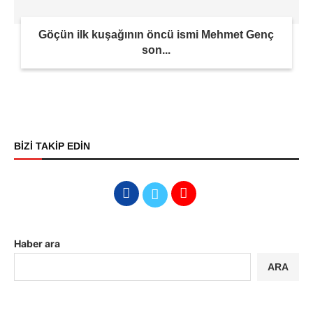
Göçün ilk kuşağının öncü ismi Mehmet Genç
son...
BİZİ TAKİP EDİN
Haber ara
ARA