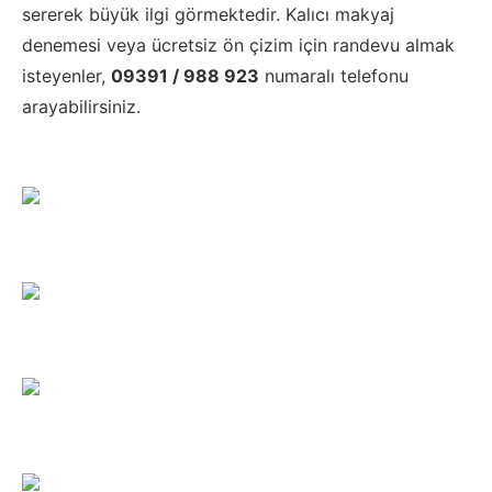
sererek büyük ilgi görmektedir. Kalıcı makyaj
denemesi veya ücretsiz ön çizim için randevu almak
isteyenler,
09391 / 988 923
numaralı telefonu
arayabilirsiniz.