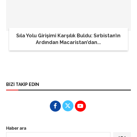
Sıla Yolu Girişimi Karşılık Buldu: Sırbistan’ın
Ardından Macaristan’dan...
BİZİ TAKİP EDİN
Haber ara