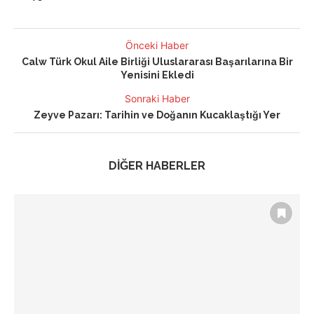
Önceki Haber
Calw Türk Okul Aile Birliği Uluslararası Başarılarına Bir
Yenisini Ekledi
Sonraki Haber
Zeyve Pazarı: Tarihin ve Doğanın Kucaklaştığı Yer
DİĞER HABERLER