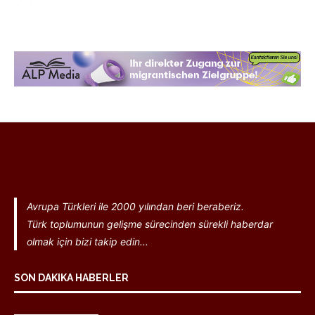
Avrupa Türkleri ile 2000 yılından beri beraberiz.
Türk toplumunun gelişme sürecinden sürekli haberdar
olmak için bizi takip edin...
SON DAKIKA HABERLER