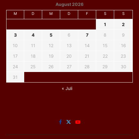
August 2026
M
D
M
D
F
S
S
1
2
3
4
5
6
7
8
9
10
11
12
13
14
15
16
17
18
19
20
21
22
23
24
25
26
27
28
29
30
31
« Juli