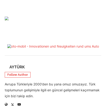
AYTÜRK
Follow Author
Avrupa Türkleriyle 2000’den bu yana omuz omuzayız. Türk
toplumunun gelişimiyle ilgili en güncel gelişmeleri kaçırmamak
için bizi takip edin.