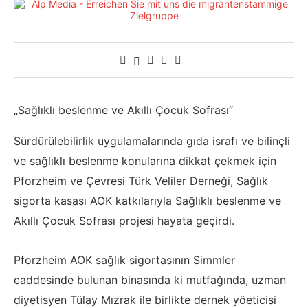
„Sağlıklı beslenme ve Akıllı Çocuk Sofrası“
Sürdürülebilirlik uygulamalarında gıda israfı ve bilinçli
ve sağlıklı beslenme konularına dikkat çekmek için
Pforzheim ve Çevresi Türk Veliler Derneği, Sağlık
sigorta kasası AOK katkılarıyla Sağlıklı beslenme ve
Akıllı Çocuk Sofrası projesi hayata geçirdi.
Pforzheim AOK sağlık sigortasının Simmler
caddesinde bulunan binasında ki mutfağında, uzman
diyetisyen Tülay Mızrak ile birlikte dernek yöeticisi