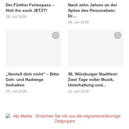
Der Fürther Ferienpass –
Nach zehn Jahren an der
Holt ihn euch JETZT!
Spitze des Personalrats:
Dr....
28. Juli 2026
28. Juli 2026
„Verstell dich nicht“ – Bitte
36. Würzburger Stadtfest:
Geh- und Radwege
Zwei Tage voller Musik,
freihalten
Unterhaltung und...
23. Juli 2026
22. Juli 2026