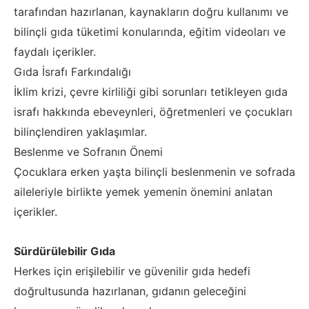
tarafından hazırlanan, kaynakların doğru kullanımı ve
bilinçli gıda tüketimi konularında, eğitim videoları ve
faydalı içerikler.
Gıda İsrafı Farkındalığı
İklim krizi, çevre kirliliği gibi sorunları tetikleyen gıda
israfı hakkında ebeveynleri, öğretmenleri ve çocukları
bilinçlendiren yaklaşımlar.
Beslenme ve Sofranın Önemi
Çocuklara erken yaşta bilinçli beslenmenin ve sofrada
aileleriyle birlikte yemek yemenin önemini anlatan
içerikler.
Sürdürülebilir Gıda
Herkes için erişilebilir ve güvenilir gıda hedefi
doğrultusunda hazırlanan, gıdanın geleceğini