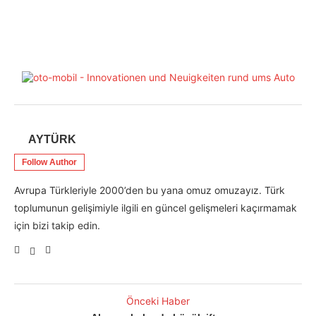
AYTÜRK
Follow Author
Avrupa Türkleriyle 2000’den bu yana omuz omuzayız. Türk
toplumunun gelişimiyle ilgili en güncel gelişmeleri kaçırmamak
için bizi takip edin.
Önceki Haber