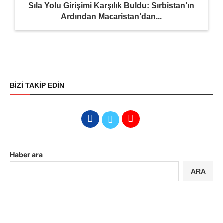
Sıla Yolu Girişimi Karşılık Buldu: Sırbistan’ın
Ardından Macaristan’dan...
BİZİ TAKİP EDİN
Haber ara
ARA