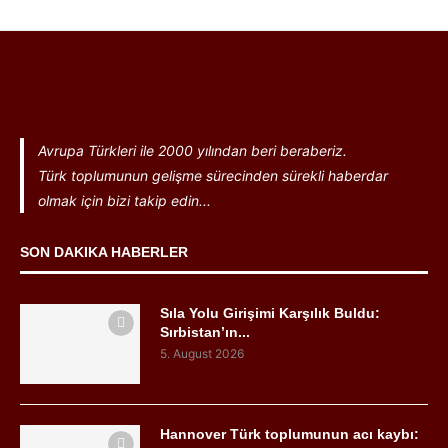
Avrupa Türkleri ile 2000 yılından beri beraberiz.
Türk toplumunun gelişme sürecinden sürekli haberdar
olmak için bizi takip edin...
SON DAKIKA HABERLER
Sıla Yolu Girişimi Karşılık Buldu:
Sırbistan’ın...
5. August 2026
Hannover Türk toplumunun acı kaybı: